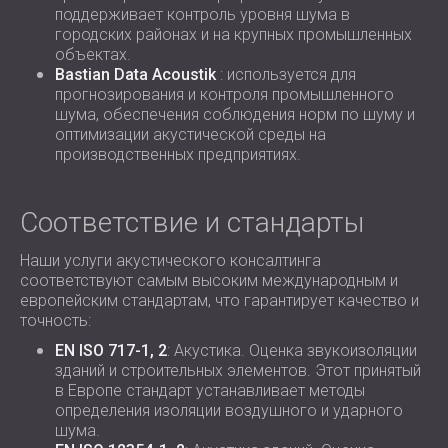
поддерживает контроль уровня шума в
городских районах и на крупных промышленных
объектах.
Bastian Data Acoustik
: используется для
прогнозирования и контроля промышленного
шума, обеспечения соблюдения норм по шуму и
оптимизации акустической среды на
производственных предприятиях.
Соответствие и стандарты
Наши услуги акустического консалтинга
соответствуют самым высоким международным и
европейским стандартам, что гарантирует качество и
точность:
EN ISO 717-1, 2
: Акустика. Оценка звукоизоляции
зданий и строительных элементов. Этот принятый
в Европе стандарт устанавливает методы
определения изоляции воздушного и ударного
шума.