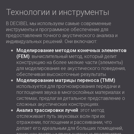
Технологии и инструменты
В DECIBEL мы используем самые современные
инструменты и программное обеспечение для
предоставления точного акустического анализа и
индивидуальных решений. Они включают:
Моделирование методом конечных элементов
(FEM)
: вычислительный метод, который делит
конструкцию на более мелкие части (элементы)
для моделирования ее акустического поведения,
обеспечивая высокоточные результаты.
Моделирование матрицы переноса (TMM)
:
используется для прогнозирования передачи и
поглощения звука в многослойных материалах и
системах, предлагая детальное представление о
сложных акустических конструкциях.
Анализ трассировки лучей
: этот метод
отслеживает путь звуковых волн при их
отражении, поглощении и рассеивании, что
делает его идеальным для больших помещений,