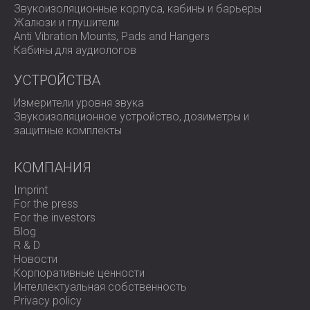
Звукоизоляционные корпуса, кабины и барьеры
Жалюзи и глушители
Anti Vibration Mounts, Pads and Hangers
Кабины для аудиологов
УСТРОЙСТВА
Измерители уровня звука
Звукоизоляционное устройство, дозиметры и
защитные комплекты
КОМПАНИЯ
Imprint
For the press
For the investors
Blog
R & D
Новости
Корпоративные ценности
Интеллектуальная собственность
Privacy policy