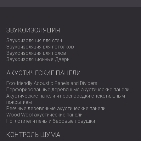
ЗВУКОИЗОЛЯЦИЯ
Звукоизоляция для стен
Звукоизоляция для потолков
Звукоизоляция для полов
Звукоизоляционные Двери
АКУСТИЧЕСКИЕ ПАНЕЛИ
Eco-friendly Acoustic Panels and Dividers
Перфорированные деревянные акустические панели
Акустические панели и перегородки с текстильным
покрытием
Реечные деревянные акустические панели
Wood Wool акустические панели
Поглотители пены и басовые ловушки
КОНТРОЛЬ ШУМА