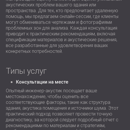
акустических проблем вашего здания или
пространства. Для тех, кто предпочитает удаленную
помощь, мы предлагаем онлайн-сессии, где клиенты
могут обмениваться чертежами и фотографиями
проблемных зон для анализа. Каждая консультация
приводит к практическим рекомендациям, включая
спецификации материалов и акустические решения,
все разработанные для удовлетворения ваших
конкретных потребностей.
Типы услуг
Консультации на месте
Опытный инженер-акустик посещает ваше
местонахождение, чтобы оценить все
соответствующие факторы, такие как структура
здания, акустика помещения и источники шума. Этот
практический подход позволяет провести точную
диагностику, за которой следует подробный отчет с
рекомендациями по материалам и стратегиям,