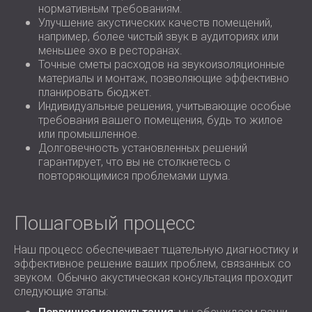
нормативным требованиям.
Улучшение акустических качеств помещений,
например, более чистый звук в аудиториях или
меньшее эхо в ресторанах.
Точные сметы расходов на звукоизоляционные
материалы и монтаж, позволяющие эффективно
планировать бюджет.
Индивидуальные решения, учитывающие особые
требования вашего помещения, будь то жилое
или промышленное.
Долговечность установленных решений
гарантирует, что вы не столкнетесь с
повторяющимися проблемами шума.
Пошаговый процесс
Наш процесс обеспечивает тщательную диагностику и
эффективное решение ваших проблем, связанных со
звуком. Обычно акустическая консультация проходит
следующие этапы: