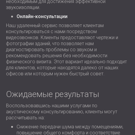
необходимым для достижения эффективной
звукоизоляции.
Онлайн-консультации
Наш удаленный сервис позволяет клиентам
консультироваться с нами посредством
видеозвонков. Клиенты предоставляют чертежи и
фотографии зданий, что позволяет нам
диагностировать проблемы со звуком и
рекомендовать решения без необходимости
физического визита. Этот вариант идеально подходит
для клиентов, которые находятся далеко от наших
офисов или которым нужен быстрый совет.
Ожидаемые результаты
Воспользовавшись нашими услугами по
акустическому консультированию, клиенты могут
рассчитывать на:
Снижение передачи шума между помещениями,
повышение общего комфорта и соответствие