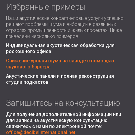
Избранные примеры
Наши акустические консалтинговые услуги успешно
решают проблемы шума и вибрации в различных
отраслях промышленности и жилых проектах. Ниже
приведены несколько примеров:
Индивидуальная акустическая обработка для
роскошного офиса
Снижение уровня шума на заводе с помощью
звукового барьера
Акустические панели и полная реконструкция
студии подкастов
Запишитесь на консультацию
Для получения дополнительной информации или
для записи на акустическую консультацию
свяжитесь с нами по
электронной почте:
office@decibelinternational.net