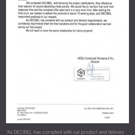
"As DECIBEL has complied with our product and delivery