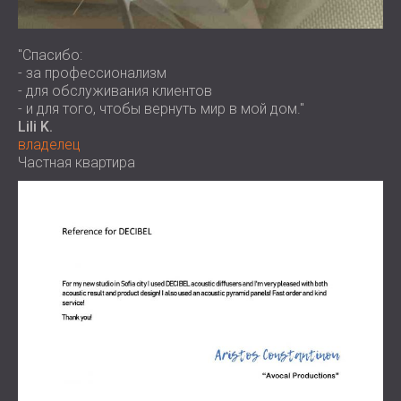
"Спасибо:
- за профессионализм
- для обслуживания клиентов
- и для того, чтобы вернуть мир в мой дом."
Lili K.
владелец
Частная квартира