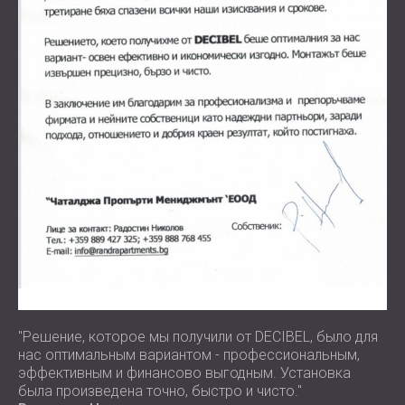
"Решение, которое мы получили от DECIBEL, было для
нас оптимальным вариантом - профессиональным,
эффективным и финансово выгодным. Установка
была произведена точно, быстро и чисто."