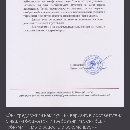
«Они предложили нам лучший вариант, в соответствии
с нашим бюджетом и требованиями, они были
гибкими, .... мы с радостью рекомендуем».