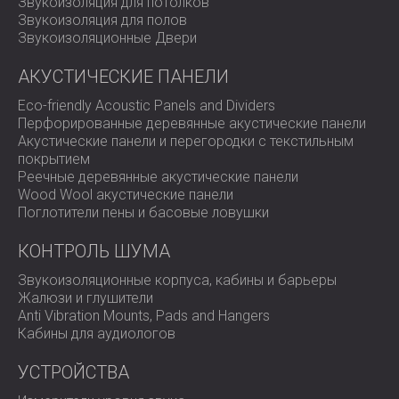
Звукоизоляция для потолков
Звукоизоляция для полов
Звукоизоляционные Двери
АКУСТИЧЕСКИЕ ПАНЕЛИ
Eco-friendly Acoustic Panels and Dividers
Перфорированные деревянные акустические панели
Акустические панели и перегородки с текстильным
покрытием
Реечные деревянные акустические панели
Wood Wool акустические панели
Поглотители пены и басовые ловушки
КОНТРОЛЬ ШУМА
Звукоизоляционные корпуса, кабины и барьеры
Жалюзи и глушители
Anti Vibration Mounts, Pads and Hangers
Кабины для аудиологов
УСТРОЙСТВА