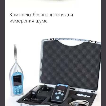
Комплект безопасности для
измерения шума