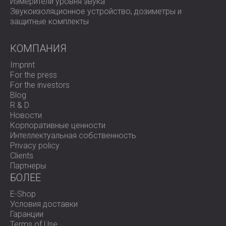
Измерители уровня звука
Звукоизоляционное устройство, дозиметры и
защитные комплекты
КОМПАНИЯ
Imprint
For the press
For the investors
Blog
R & D
Новости
Корпоративные ценности
Интеллектуальная собственность
Privacy policy
Clients
Партнеры
БОЛЕЕ
E-Shop
Условия доставки
Гаранции
Terms of Use