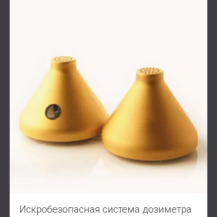
Искробезопасная система дозиметра