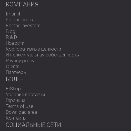
КОМПАНИЯ
Imprint
For the press
For the investors
Blog
R & D
Новости
Корпоративные ценности
Интеллектуальная собственность
Privacy policy
Clients
Партнеры
БОЛЕЕ
E-Shop
Условия доставки
Гаранции
Terms of Use
Download area
Контакты
СОЦИАЛЬНЫЕ СЕТИ