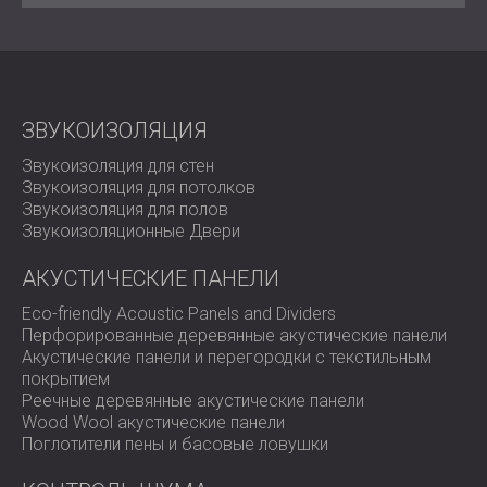
ЗВУКОИЗОЛЯЦИЯ
Звукоизоляция для стен
Звукоизоляция для потолков
Звукоизоляция для полов
Звукоизоляционные Двери
АКУСТИЧЕСКИЕ ПАНЕЛИ
Eco-friendly Acoustic Panels and Dividers
Перфорированные деревянные акустические панели
Акустические панели и перегородки с текстильным
покрытием
Реечные деревянные акустические панели
Wood Wool акустические панели
Поглотители пены и басовые ловушки