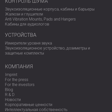
КОНТРОЛЬ ШУМА
Звукоизоляционные корпуса, кабины и барьеры
Жалюзи и глушители
Anti Vibration Mounts, Pads and Hangers
Кабины для аудиологов
УСТРОЙСТВА
Измерители уровня звука
Звукоизоляционное устройство, дозиметры и
защитные комплекты
КОМПАНИЯ
Imprint
For the press
For the investors
Blog
R & D
Новости
Корпоративные ценности
Интеллектуальная собственность