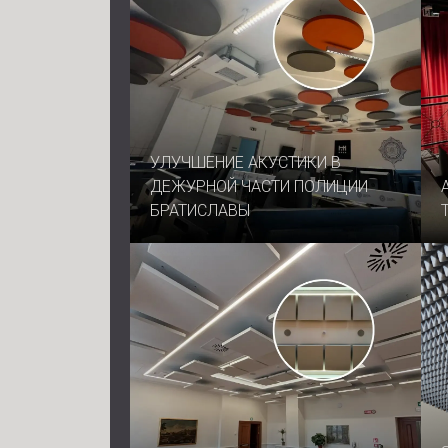
УЛУЧШЕНИЕ АКУСТИКИ В
ДЕЖУРНОЙ ЧАСТИ ПОЛИЦИИ
БРАТИСЛАВЫ