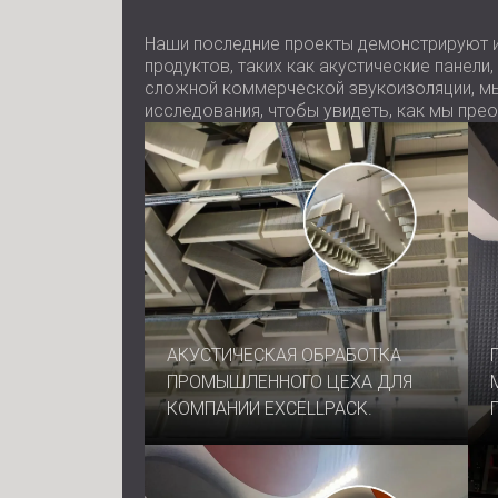
Наши последние проекты демонстрируют и
продуктов, таких как акустические пане
сложной коммерческой звукоизоляции, мы 
исследования, чтобы увидеть, как мы пре
АКУСТИЧЕСКАЯ ОБРАБОТКА
ПРОМЫШЛЕННОГО ЦЕХА ДЛЯ
КОМПАНИИ EXCELLPACK.