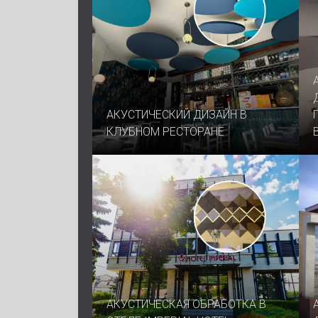
АКУСТИЧЕСКИЙ ДИЗАЙН В
КЛУБНОМ РЕСТОРАНЕ
АКУСТИЧЕСКАЯ ОБРАБОТКА В