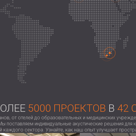
БОЛЕЕ
5000 ПРОЕКТОВ
В
42 
анов, от отелей до образовательных и медицинских учрежд
 Мы поставляем индивидуальные акустические решения для к
 каждого сектора. Узнайте, как наш опыт улучшает простра