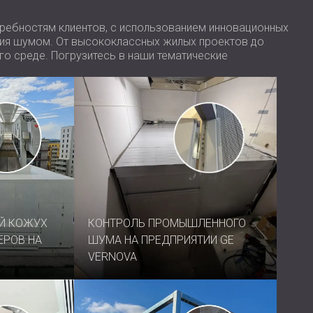
ребностям клиентов, с использованием инновационных
ения шумом. От высококлассных жилых проектов до
го среде. Погрузитесь в наши тематические
Й КОЖУХ
КОНТРОЛЬ ПРОМЫШЛЕННОГО
ЕРОВ НА
ШУМА НА ПРЕДПРИЯТИИ GE
VERNOVA