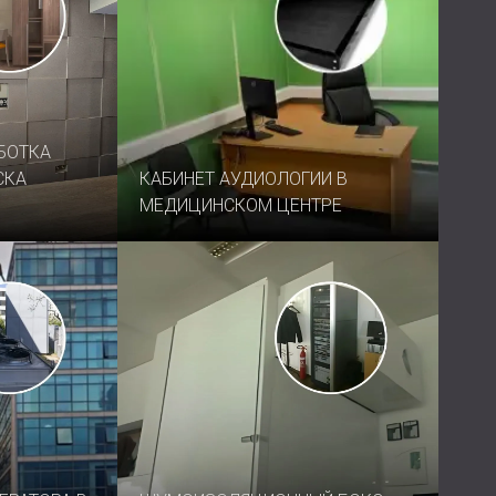
БОТКА
СКА
КАБИНЕТ АУДИОЛОГИИ В
МЕДИЦИНСКОМ ЦЕНТРЕ