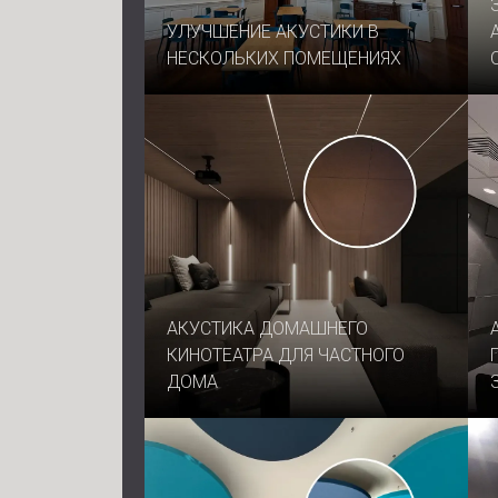
УЛУЧШЕНИЕ АКУСТИКИ В
НЕСКОЛЬКИХ ПОМЕЩЕНИЯХ
АКУСТИКА ДОМАШНЕГО
КИНОТЕАТРА ДЛЯ ЧАСТНОГО
ДОМА