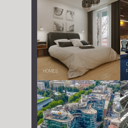
HOMES