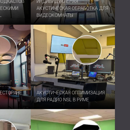
ПОДКАСТОВ
ИНДИВИДУАЛЬНАЯ
ЧЕСКИМИ
АКУСТИЧЕСКАЯ ОБРАБОТКА ДЛЯ
L
ВИДЕОКОМНАТЫ
ЕСТОРАНЕ
АКУСТИЧЕСКАЯ ОПТИМИЗАЦИЯ
ДЛЯ РАДИО NSL В РИМЕ