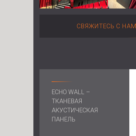
СВЯЖИТЕСЬ С НА
ECHO WALL –
ТКАНЕВАЯ
АКУСТИЧЕСКАЯ
ПАНЕЛЬ