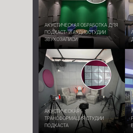
АКУСТИЧЕСКАЯ ОБРАБОТКА ДЛЯ
ПОДКАСТ- И АУДИОСТУДИИ
ЗВУКОЗАПИСИ
АКУСТИЧЕСКАЯ
ТРАНСФОРМАЦИЯ СТУДИИ
ПОДКАСТА