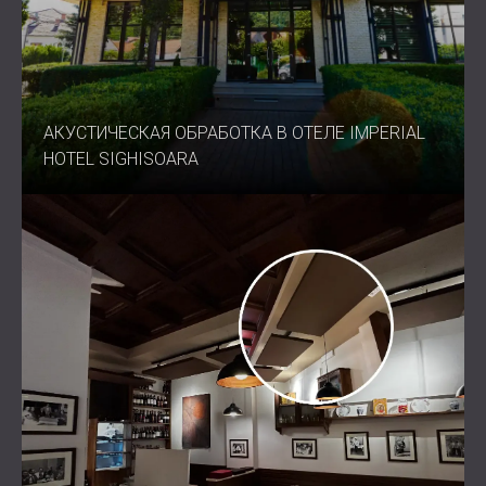
АКУСТИЧЕСКАЯ ОБРАБОТКА В ОТЕЛЕ IMPERIAL
HOTEL SIGHISOARA