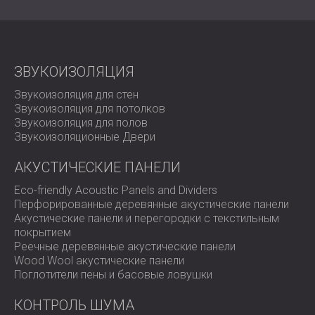
ЗВУКОИЗОЛЯЦИЯ
Звукоизоляция для стен
Звукоизоляция для потолков
Звукоизоляция для полов
Звукоизоляционные Двери
АКУСТИЧЕСКИЕ ПАНЕЛИ
Eco-friendly Acoustic Panels and Dividers
Перфорированные деревянные акустические панели
Акустические панели и перегородки с текстильным
покрытием
Реечные деревянные акустические панели
Wood Wool акустические панели
Поглотители пены и басовые ловушки
КОНТРОЛЬ ШУМА