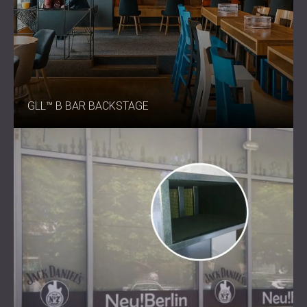
GLL™ В BAR BACKSTAGE