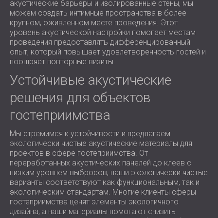
акустические барьеры и изолированные стены, мы
можем создать интимные пространства в более
крупном, оживленном месте проведения. Этот
уровень акустической настройки помогает местам
проведения предоставлять дифференцированный
опыт, который повышает удовлетворенность гостей и
поощряет повторные визиты.
Устойчивые акустические
решения для объектов
гостеприимства
Мы стремимся к устойчивости и предлагаем
экологически чистые акустические материалы для
проектов в сфере гостеприимства. От
переработанных акустических панелей до клеев с
низким уровнем выбросов, наши экологически чистые
варианты соответствуют как функциональным, так и
экологическим стандартам. Многие клиенты сферы
гостеприимства ценят элементы экологичного
дизайна, а наши материалы помогают снизить