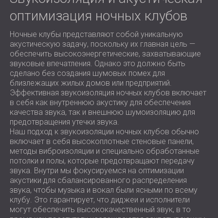
оптимизация ночных клубов
Ночные клубы представляют собой уникальную
акустическую задачу, поскольку их главная цель —
обеспечить высокоэнергетические, захватывающие
звуковые впечатления. Однако это должно быть
сделано без создания шумовых помех для
близлежащих жилых домов или предприятий.
Эффективная звукоизоляция ночных клубов включает
в себя как внутреннюю акустику для обеспечения
качества звука, так и внешнюю шумоизоляцию для
предотвращения утечки звука.
Наш подход к звукоизоляции ночных клубов обычно
включает в себя высокоплотные стеновые панели,
методы виброизоляции и специально обработанные
потолки и полы, которые предотвращают передачу
звука. Внутри мы фокусируемся на оптимизации
акустики для сбалансированного распределения
звука, чтобы музыка и вокал были ясными по всему
клубу. Это гарантирует, что диджеи и исполнители
могут обеспечить высококачественный звук, в то