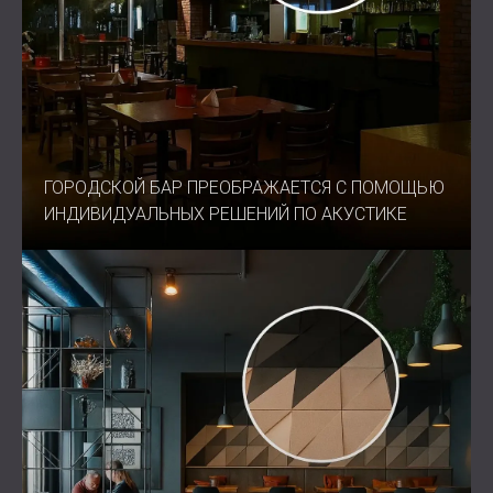
ГОРОДСКОЙ БАР ПРЕОБРАЖАЕТСЯ С ПОМОЩЬЮ
ИНДИВИДУАЛЬНЫХ РЕШЕНИЙ ПО АКУСТИКЕ