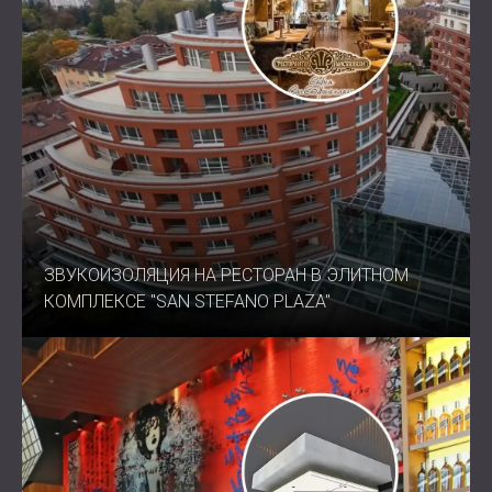
ЗВУКОИЗОЛЯЦИЯ НА РЕСТОРАН В ЭЛИТНОМ
КОМПЛЕКСЕ "SAN STEFANO PLAZA"