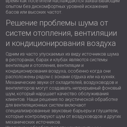
время как посетители наслаждаются захватывающим
опытом без дискомфортных уровней искажения
басов или высоких частот.
Решение проблемы шума от
систем отопления, вентиляции
и кондиционирования воздуха
Одним из часто упускаемых из виду источников шума
в ресторанах, барах и клубах являются системы
вентиляции и отопления, вентиляции и
кондиционирования воздуха, особенно когда они
расположены рядом с зонами отдыха или на кухнях.
Механические звуки от охладителей, воздуховодов и
вентиляторов могут создавать непрерывный фоновый
шум, который нарушает качество обслуживания
клиентов. Наши решения по акустической обработке
для вентиляционных систем включают
специализированные звуковые барьеры и глушители,
которые контролируют шум от воздуховодов и других
механических источников.