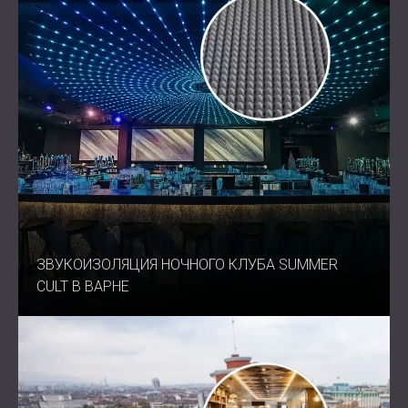
ЗВУКОИЗОЛЯЦИЯ НОЧНОГО КЛУБА SUMMER
CULT В ВАРНЕ