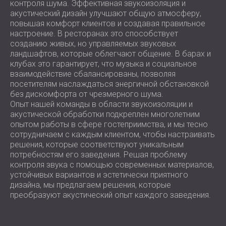
контроля шума. Эффективная звукоизоляция и
акустический дизайн улучшают общую атмосферу,
повышая комфорт клиентов и создавая правильное
настроение. В ресторанах это способствует
созданию живых, но управляемых звуковых
ландшафтов, которые облегчают общение. В барах и
клубах это гарантирует, что музыка и социальное
взаимодействие сбалансированы, позволяя
посетителям наслаждаться энергичной обстановкой
без дискомфорта от чрезмерного шума.
Опыт нашей команды в области звукоизоляции и
акустической обработки подкреплен многолетним
опытом работы в сфере гостеприимства, и мы тесно
сотрудничаем с каждым клиентом, чтобы настраивать
решения, которые соответствуют уникальным
потребностям его заведения. Решая проблему
контроля звука с помощью современных материалов,
устойчивых вариантов и эстетически приятного
дизайна, мы предлагаем решения, которые
преобразуют акустический опыт каждого заведения.