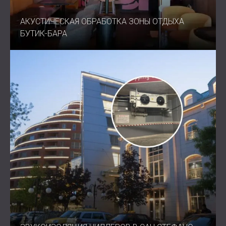
АКУСТИЧЕСКАЯ ОБРАБОТКА ЗОНЫ ОТДЫХА
БУТИК-БАРА