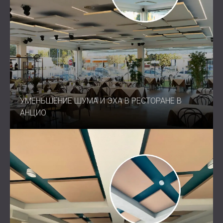
УМЕНЬШЕНИЕ ШУМА И ЭХА В РЕСТОРАНЕ В
АНЦИО