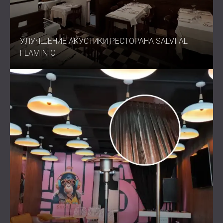
УЛУЧШЕНИЕ АКУСТИКИ РЕСТОРАНА SALVI AL
FLAMINIO