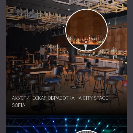
АКУСТИЧЕСКАЯ ОБРАБОТКА НА CITY STAGE
SOFIA