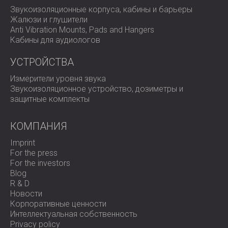
Звукоизоляционные корпуса, кабины и барьеры
Жалюзи и глушители
Anti Vibration Mounts, Pads and Hangers
Кабины для аудиологов
УСТРОЙСТВА
Измерители уровня звука
Звукоизоляционное устройство, дозиметры и
защитные комплекты
КОМПАНИЯ
Imprint
For the press
For the investors
Blog
R & D
Новости
Корпоративные ценности
Интеллектуальная собственность
Privacy policy