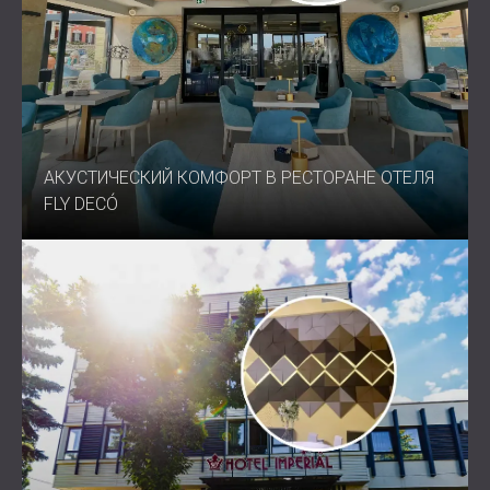
АКУСТИЧЕСКИЙ КОМФОРТ В РЕСТОРАНЕ ОТЕЛЯ
FLY DECÓ