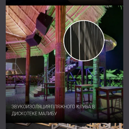
ЗВУКОИЗОЛЯЦИЯ ПЛЯЖНОГО КЛУБА В
ДИСКОТЕКЕ МАЛИБУ