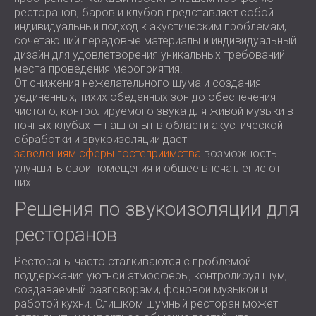
ресторанов, баров и клубов представляет собой
индивидуальный подход к акустическим проблемам,
сочетающий передовые материалы и индивидуальный
дизайн для удовлетворения уникальных требований
места проведения мероприятия.
От снижения нежелательного шума и создания
уединенных, тихих обеденных зон до обеспечения
чистого, контролируемого звука для живой музыки в
ночных клубах — наш опыт в области акустической
обработки и звукоизоляции дает
заведениям сферы гостеприимства
возможность
улучшить свои помещения и общее впечатление от
них.
Решения по звукоизоляции для
ресторанов
Рестораны часто сталкиваются с проблемой
поддержания уютной атмосферы, контролируя шум,
создаваемый разговорами, фоновой музыкой и
работой кухни. Слишком шумный ресторан может