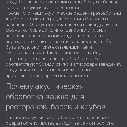
воздействие на окружающую среду без ущерба для
качества звука или долговечности.
Кроме того, наши акустические решения разработаны
для бесшовной интеграции с эстетикой каждого
заведения. От акустических панелей индивидуальной
формы, которые дополняют декор, до стильных
потолочных перегородок и отделки стен, наши
звукоизоляционные элементы созданы так, чтобы
быть визуально привлекательными, как и
функциональными. Такое внимание к дизайну
гарантирует, что решения по обработке звука
соответствуют бренду, стилю и атмосфере заведения,
создавая захватывающее и комфортное
пространство, которое гости запомнят.
Почему акустическая
обработка важна для
ресторанов, баров и клубов
Важность акустической обработки в заведениях
сферы гостеприимства выходит за рамки простого