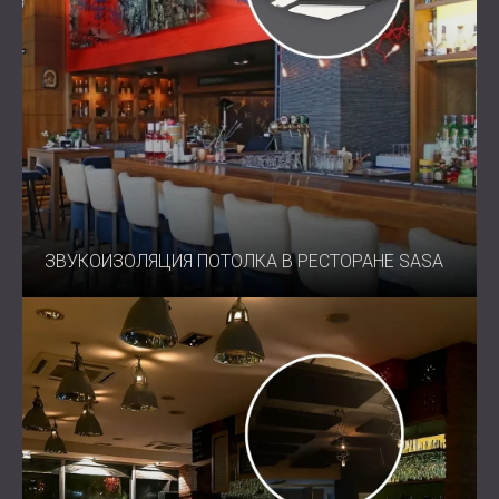
ЗВУКОИЗОЛЯЦИЯ ПОТОЛКА В РЕСТОРАНЕ SASA