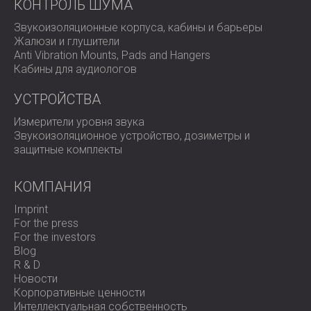
КОНТРОЛЬ ШУМА
Звукоизоляционные корпуса, кабины и барьеры
Жалюзи и глушители
Anti Vibration Mounts, Pads and Hangers
Кабины для аудиологов
УСТРОЙСТВА
Измерители уровня звука
Звукоизоляционное устройство, дозиметры и
защитные комплекты
КОМПАНИЯ
Imprint
For the press
For the investors
Blog
R & D
Новости
Корпоративные ценности
Интеллектуальная собственность