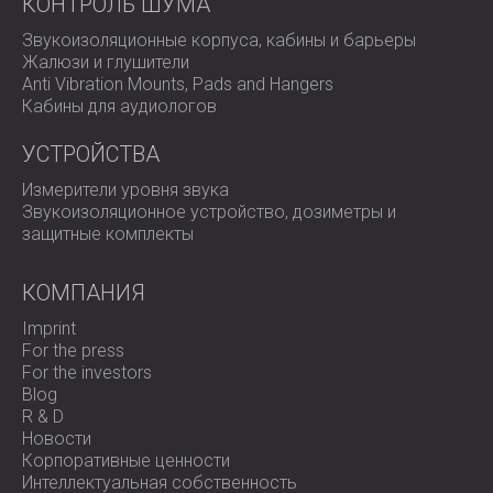
КОНТРОЛЬ ШУМА
Звукоизоляционные корпуса, кабины и барьеры
Жалюзи и глушители
Anti Vibration Mounts, Pads and Hangers
Кабины для аудиологов
УСТРОЙСТВА
Измерители уровня звука
Звукоизоляционное устройство, дозиметры и
защитные комплекты
КОМПАНИЯ
Imprint
For the press
For the investors
Blog
R & D
Новости
Корпоративные ценности
Интеллектуальная собственность