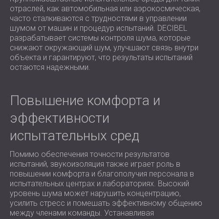
отраслей, как автомобильная или аэрокосмическая,
часто сталкиваются с трудностями в управлении
шумом от машин и процедур испытаний. DECIBEL
разрабатывает системы контроля шума, которые
снижают окружающий шум, улучшают связь внутри
объекта и гарантируют, что результаты испытаний
остаются надежными.
Повышение комфорта и
эффективности
испытательных сред
Помимо обеспечения точности результатов
испытаний, звукоизоляция также играет роль в
повышении комфорта и благополучия персонала в
испытательных центрах и лабораториях. Высокий
уровень шума может нарушить концентрацию,
усилить стресс и помешать эффективному общению
между членами команды. Устанавливая