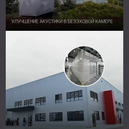
УЛУЧШЕНИЕ АКУСТИКИ В БЕЗЭХОВОЙ КАМЕРЕ