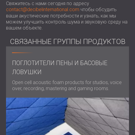
Свяжитесь с нами сегодня по адресу
contact@decibelinternational.com
чтобы обсудить
ваши акустические потребности и узнать, как мы
можем улучшить контроль шума и звуковую среду на
вашем объекте.
СВЯЗАННЫЕ ГРУППЫ ПРОДУКТОВ
ПОГЛОТИТЕЛИ ПЕНЫ И БАСОВЫЕ
ЛОВУШКИ
Open cell acoustic foam products for studios, voice
over, recording, mastering and gaming rooms.