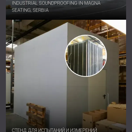
INDUSTRIAL SOUNDPROOFING IN MAGNA
SEATING, SERBIA
СТЕНД ДЛЯ ИСПЫТАНИЙ И ИЗМЕРЕНИЙ