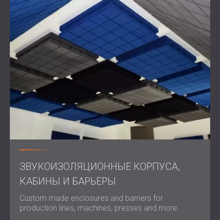
ЗВУКОИЗОЛЯЦИОННЫЕ КОРПУСА,
КАБИНЫ И БАРЬЕРЫ
Custom made enclosures and barriers for
production lines, machines, presses and more.