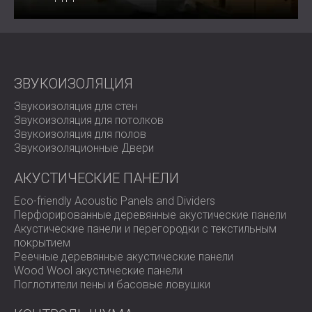
ЗВУКОИЗОЛЯЦИЯ
Звукоизоляция для стен
Звукоизоляция для потолков
Звукоизоляция для полов
Звукоизоляционные Двери
АКУСТИЧЕСКИЕ ПАНЕЛИ
Eco-friendly Acoustic Panels and Dividers
Перфорированные деревянные акустические панели
Акустические панели и перегородки с текстильным
покрытием
Реечные деревянные акустические панели
Wood Wool акустические панели
Поглотители пены и басовые ловушки