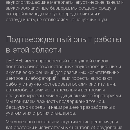
звукопоглощающие материалы, акустические панели и
звукоизоляционные барьеры, мы создаем среду, в
которой команды могут сосредоточиться и
сотрудничать, не отвлекаясь на ненужный шум.
Подтвержденный опыт работы
в этой области
DECIBEL имеет проверенный послужной список
поставок высококачественных звукоизоляционных и
акустических решений для различных испытательных
центров и лабораторий. Наши проекты включают
работу с научно-исследовательскими институтами,
автомобильными испытательными центрами и
специализированными медицинскими лабораториями.
Мы понимаем важность поддержания точной,
бесшумной среды, и наши решения разработаны с
учетом этих строгих стандартов.
Мы успешно поставляем акустические решения для
лабораторий и испытательных центров оборудования