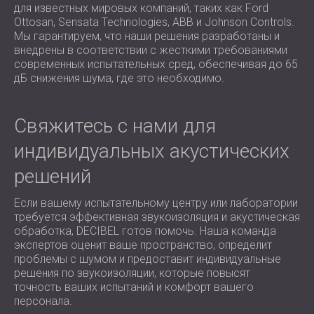
для известных мировых компаний, таких как Ford
Ottosan, Sensata Technologies, ABB и Johnson Controls.
Мы гарантируем, что наши решения разработаны и
внедрены в соответствии с жесткими требованиями
современных испытательных сред, обеспечивая до 65
дБ снижения шума, где это необходимо.
Свяжитесь с нами для
индивидуальных акустических
решений
Если вашему испытательному центру или лаборатории
требуется эффективная звукоизоляция и акустическая
обработка, DECIBEL готов помочь. Наша команда
экспертов оценит ваше пространство, определит
проблемы с шумом и предоставит индивидуальные
решения по звукоизоляции, которые повысят
точность ваших испытаний и комфорт вашего
персонала.