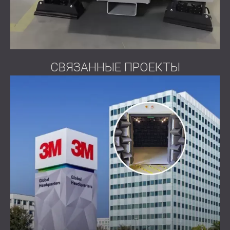
СВЯЗАННЫЕ ПРОЕКТЫ