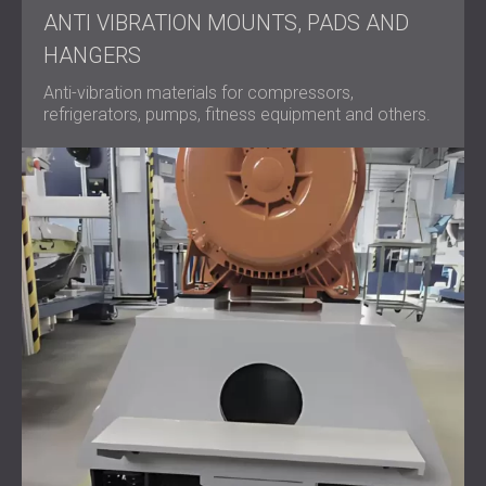
ANTI VIBRATION MOUNTS, PADS AND
HANGERS
Anti-vibration materials for compressors,
refrigerators, pumps, fitness equipment and others.