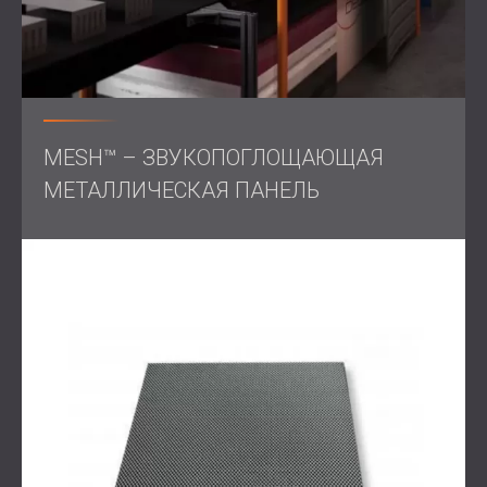
MESH™ – ЗВУКОПОГЛОЩАЮЩАЯ
МЕТАЛЛИЧЕСКАЯ ПАНЕЛЬ