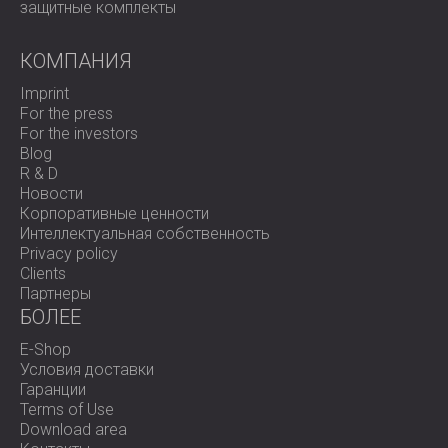
защитные комплекты
КОМПАНИЯ
Imprint
For the press
For the investors
Blog
R & D
Новости
Корпоративные ценности
Интеллектуальная собственность
Privacy policy
Clients
Партнеры
БОЛЕЕ
E-Shop
Условия доставки
Гаранции
Terms of Use
Download area