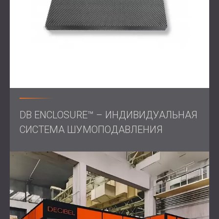
DB ENCLOSURE™ – ИНДИВИДУАЛЬНАЯ
СИСТЕМА ШУМОПОДАВЛЕНИЯ