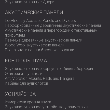
Звукоизоляционные Двери
АКУСТИЧЕСКИЕ ПАНЕЛИ
Eco-friendly Acoustic Panels and Dividers
Перфорированные деревянные акустические панели
Акустические панели и перегородки с текстильным
покрытием
Реечные деревянные акустические панели
Wood Wool акустические панели
Поглотители пены и басовые ловушки
КОНТРОЛЬ ШУМА
Звукоизоляционные корпуса, кабины и барьеры
Жалюзи и глушители
Anti Vibration Mounts, Pads and Hangers
Кабины для аудиологов
УСТРОЙСТВА
Измерители уровня звука
Звукоизоляционное устройство, дозиметры и