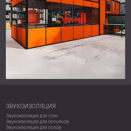
ЗВУКОИЗОЛЯЦИЯ
Звукоизоляция для стен
Звукоизоляция для потолков
Звукоизоляция для полов