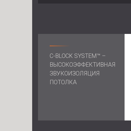
C-BLOCK SYSTEM™ –
ВЫСОКОЭФФЕКТИВНАЯ
ЗВУКОИЗОЛЯЦИЯ
ПОТОЛКА