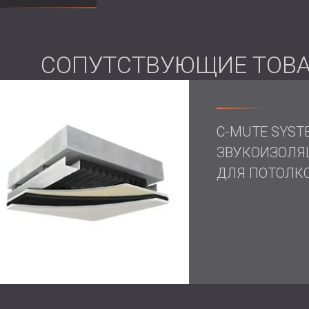
СОПУТСТВУЮЩИЕ ТОВ
C-MUTE SYSTE
ЗВУКОИЗОЛЯ
ДЛЯ ПОТОЛК