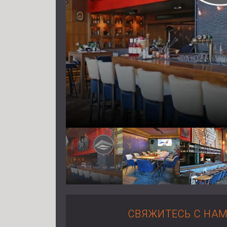
СВЯЖИТЕСЬ С НА