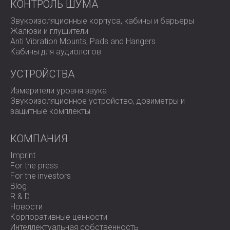
КОНТРОЛЬ ШУМА
Звукоизоляционные корпуса, кабины и барьеры
Жалюзи и глушители
Anti Vibration Mounts, Pads and Hangers
Кабины для аудиологов
УСТРОЙСТВА
Измерители уровня звука
Звукоизоляционное устройство, дозиметры и
защитные комплекты
КОМПАНИЯ
Imprint
For the press
For the investors
Blog
R & D
Новости
Корпоративные ценности
Интеллектуальная собственность