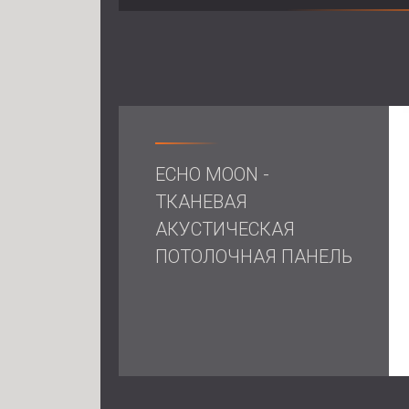
ECHO MOON -
ТКАНЕВАЯ
АКУСТИЧЕСКАЯ
ПОТОЛОЧНАЯ ПАНЕЛЬ