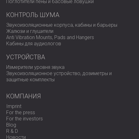
Поглотители пены и басовые ловушки
КОНТРОЛЬ ШУМА
Звукоизоляционные корпуса, кабины и барьеры
Жалюзи и глушители
Anti Vibration Mounts, Pads and Hangers
Кабины для аудиологов
УСТРОЙСТВА
Измерители уровня звука
Звукоизоляционное устройство, дозиметры и
защитные комплекты
КОМПАНИЯ
Imprint
For the press
For the investors
Blog
R & D
Новости