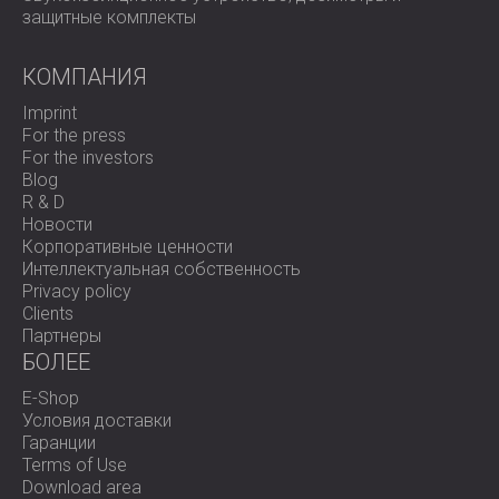
защитные комплекты
КОМПАНИЯ
Imprint
For the press
For the investors
Blog
R & D
Новости
Корпоративные ценности
Интеллектуальная собственность
Privacy policy
Clients
Партнеры
БОЛЕЕ
E-Shop
Условия доставки
Гаранции
Terms of Use
Download area