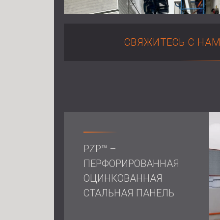
СВЯЖИТЕСЬ С НА
PZP™ –
ПЕРФОРИРОВАННАЯ
ОЦИНКОВАННАЯ
СТАЛЬНАЯ ПАНЕЛЬ