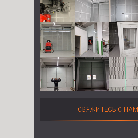
СВЯЖИТЕСЬ С НА