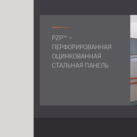
PZP™ –
ПЕРФОРИРОВАННАЯ
ОЦИНКОВАННАЯ
СТАЛЬНАЯ ПАНЕЛЬ