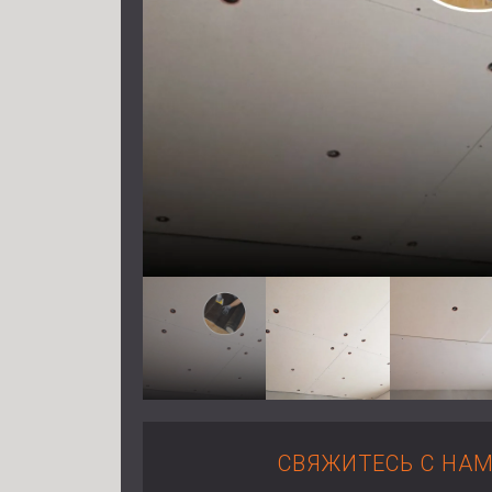
СВЯЖИТЕСЬ С НА