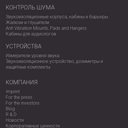
КОНТРОЛЬ ШУМА
Звукоизоляционные корпуса, кабины и барьеры
Жалюзи и глушители
Anti Vibration Mounts, Pads and Hangers
Кабины для аудиологов
УСТРОЙСТВА
Измерители уровня звука
Звукоизоляционное устройство, дозиметры и
защитные комплекты
КОМПАНИЯ
Imprint
For the press
For the investors
Blog
R & D
Новости
Корпоративные ценности