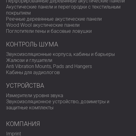
Перфорированные деревянные акустические панели
Акустические панели и перегородки с текстильным
покрытием
Реечные деревянные акустические панели
Wood Wool акустические панели
Поглотители пены и басовые ловушки
КОНТРОЛЬ ШУМА
Звукоизоляционные корпуса, кабины и барьеры
Жалюзи и глушители
Anti Vibration Mounts, Pads and Hangers
Кабины для аудиологов
УСТРОЙСТВА
Измерители уровня звука
Звукоизоляционное устройство, дозиметры и
защитные комплекты
КОМПАНИЯ
Imprint