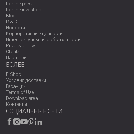
For the press
For the investors
Blog
R & D
Новости
Корпоративные ценности
Интеллектуальная собственность
Privacy policy
Clients
Партнеры
БОЛЕЕ
E-Shop
Условия доставки
Гаранции
Terms of Use
Download area
Контакты
СОЦИАЛЬНЫЕ СЕТИ