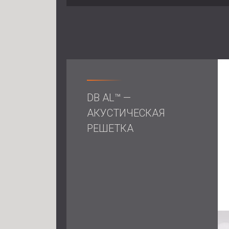
DB AL™ —
АКУСТИЧЕСКАЯ
РЕШЕТКА