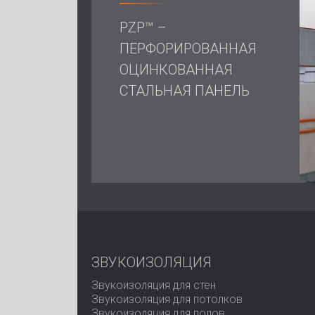
PZP™ –
ПЕРФОРИРОВАННАЯ
ОЦИНКОВАННАЯ
СТАЛЬНАЯ ПАНЕЛЬ
ЗВУКОИЗОЛЯЦИЯ
Звукоизоляция для стен
Звукоизоляция для потолков
Звукоизоляция для полов