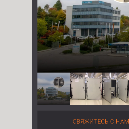
СВЯЖИТЕСЬ С НА