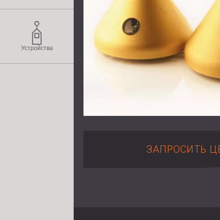
Устройства
ЗАПРОСИТЬ Ц