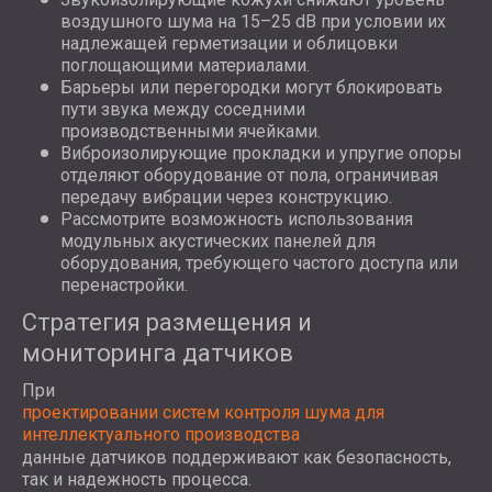
воздушного шума на 15–25 dB при условии их
надлежащей герметизации и облицовки
поглощающими материалами.
Барьеры или перегородки могут блокировать
пути звука между соседними
производственными ячейками.
Виброизолирующие прокладки и упругие опоры
отделяют оборудование от пола, ограничивая
передачу вибрации через конструкцию.
Рассмотрите возможность использования
модульных акустических панелей для
оборудования, требующего частого доступа или
перенастройки.
Стратегия размещения и
мониторинга датчиков
При
проектировании систем контроля шума для
интеллектуального производства
данные датчиков поддерживают как безопасность,
так и надежность процесса.