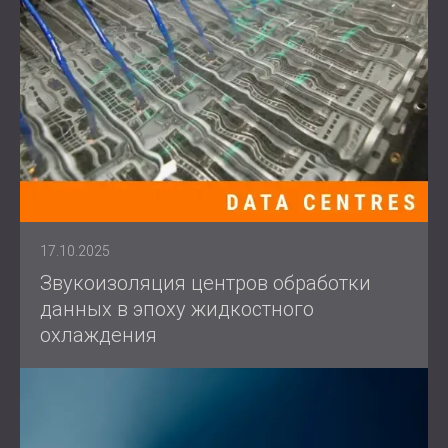
17.10.2025
Звукоизоляция центров обработки
данных в эпоху жидкостного
охлаждения