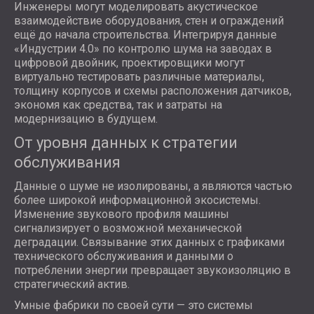
Инженеры могут моделировать акустическое
взаимодействие оборудования, стен и ограждений
ещё до начала строительства. Интегрируя данные
«Индустрии 4.0» по контролю шума на заводах в
цифровой двойник, проектировщики могут
виртуально тестировать различные материалы,
толщину корпусов и схемы расположения датчиков,
экономя как средства, так и затраты на
модернизацию в будущем.
От уровня данных к стратегии
обслуживания
Данные о шуме не изолированы, а являются частью
более широкой информационной экосистемы.
Изменение звукового профиля машины
сигнализирует о возможной механической
деградации. Связывание этих данных с графиками
технического обслуживания и данными о
потреблении энергии превращает звукоизоляцию в
стратегический актив.
Умные фабрики по своей сути — это системы