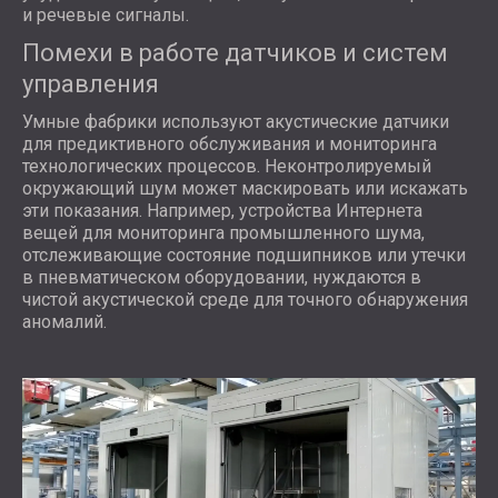
и речевые сигналы.
Помехи в работе датчиков и систем
управления
Умные фабрики используют акустические датчики
для предиктивного обслуживания и мониторинга
технологических процессов. Неконтролируемый
окружающий шум может маскировать или искажать
эти показания. Например, устройства Интернета
вещей для мониторинга промышленного шума,
отслеживающие состояние подшипников или утечки
в пневматическом оборудовании, нуждаются в
чистой акустической среде для точного обнаружения
аномалий.