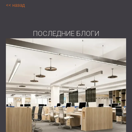
назад
ПОСЛЕДНИЕ БЛОГИ