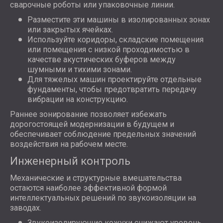
сварочные роботы или упаковочные линии.
Разместите эти машины в изолированных зонах
или закрытых ячейках.
Используйте коридоры, складские помещения
или помещения с низкой проходимостью в
качестве акустических буферов между
шумными и тихими зонами.
Для тяжелых машин проектируйте отдельные
фундаменты, чтобы предотвратить передачу
вибрации на конструкцию.
Раннее зонирование позволяет избежать
дорогостоящей модернизации в будущем и
обеспечивает соблюдение предельных значений
воздействия на рабочем месте.
Инженерный контроль
Механические и структурные вмешательства
остаются наиболее эффективной формой
интеллектуальных решений по звукоизоляции на
заводах.
Звукоизолирующие кожухи снижают уровень