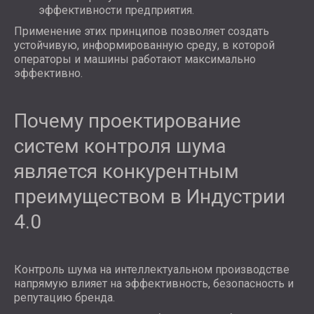
эффективности предприятия.
Применение этих принципов позволяет создать
устойчивую, информированную среду, в которой
операторы и машины работают максимально
эффективно.
Почему проектирование
систем контроля шума
является конкурентным
преимуществом в Индустрии
4.0
Контроль шума на интеллектуальном производстве
напрямую влияет на эффективность, безопасность и
репутацию бренда.