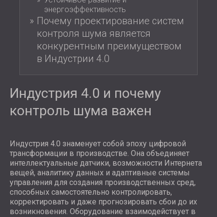
энергоэффективность
Почему проектирование систем
контроля шума является
конкурентным преимуществом
в Индустрии 4.0
Индустрия 4.0 и почему
контроль шума важен
Индустрия 4.0 знаменует собой эпоху цифровой
трансформации в производстве. Она объединяет
интеллектуальные датчики, возможности Интернета
вещей, аналитику данных и адаптивные системы
управления для создания производственных сред,
способных самостоятельно контролировать,
корректировать и даже прогнозировать сбои до их
возникновения. Оборудование взаимодействует в