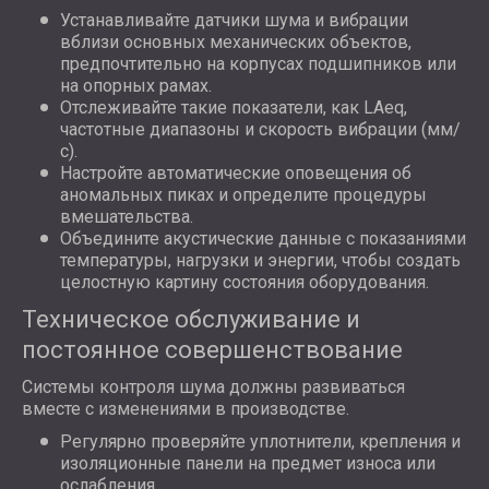
Устанавливайте датчики шума и вибрации
вблизи основных механических объектов,
предпочтительно на корпусах подшипников или
на опорных рамах.
Отслеживайте такие показатели, как LAeq,
частотные диапазоны и скорость вибрации (мм/
с).
Настройте автоматические оповещения об
аномальных пиках и определите процедуры
вмешательства.
Объедините акустические данные с показаниями
температуры, нагрузки и энергии, чтобы создать
целостную картину состояния оборудования.
Техническое обслуживание и
постоянное совершенствование
Системы контроля шума должны развиваться
вместе с изменениями в производстве.
Регулярно проверяйте уплотнители, крепления и
изоляционные панели на предмет износа или
ослабления.