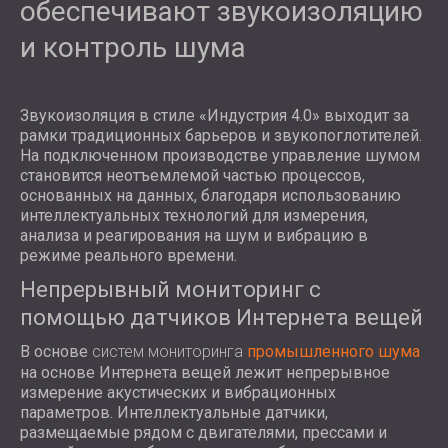
обеспечивают звукоизоляцию
и контроль шума
Звукоизоляция в стиле «Индустрия 4.0» выходит за
рамки традиционных барьеров и звукопоглотителей.
На подключенном производстве управление шумом
становится неотъемлемой частью процессов,
основанных на данных, благодаря использованию
интеллектуальных технологий для измерения,
анализа и реагирования на шум и вибрацию в
режиме реального времени.
Непрерывный мониторинг с
помощью датчиков Интернета вещей
В основе
систем мониторинга
промышленного шума
на основе Интернета вещей лежит непрерывное
измерение акустических и вибрационных
параметров. Интеллектуальные датчики,
размещаемые рядом с двигателями, прессами и