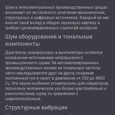
Шум в интеллектуальных производственных средах
возникает из-за сложного сочетания механических,
структурных и цифровых источников. Каждый из них
вносит свой вклад в общую звуковую картину и
требует целенаправленных стратегий контроля.
Шум оборудования и тональные
компоненты
Двигатели, компрессоры и вентиляторы остаются
основными источниками непрерывного
промышленного шума. На автоматизированных
производственных линиях их тональные частоты
часто накладываются друг на друга, создавая
постоянный гул и свист в диапазоне от 250 до 4000
Гц. Эти звуки особенно утомительны для операторов,
поскольку человеческое ухо более чувствительно к
узкополосному шуму по сравнению с
широкополосным.
Структурные вибрации