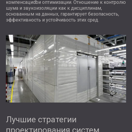
компенсациdbи оптимизации. Отношение к контролю
шума и звукоизоляции как к дисциплинам,
основанным на данных, гарантирует безопасность,
эффективность и устойчивость этих сред.
Лучшие стратегии
проектирования систем