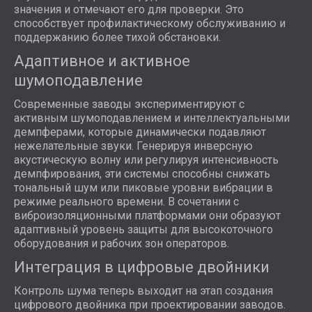
значения и отмечают его для проверки. Это
способствует профилактическому обслуживанию и
поддержанию более тихой обстановки.
Адаптивное и активное
шумоподавление
Современные заводы экспериментируют с
активным шумоподавлением и интеллектуальными
демпферами, которые динамически подавляют
нежелательные звуки. Генерируя инверсную
акустическую волну или регулируя интенсивность
демпфирования, эти системы способны снижать
тональный шум или пиковые уровни вибрации в
режиме реального времени. В сочетании с
виброизоляционными платформами они образуют
адаптивный уровень защиты для высокоточного
оборудования и рабочих зон операторов.
Интеграция в цифровые двойники
Контроль шума теперь выходит на этап создания
цифрового двойника при проектировании заводов.