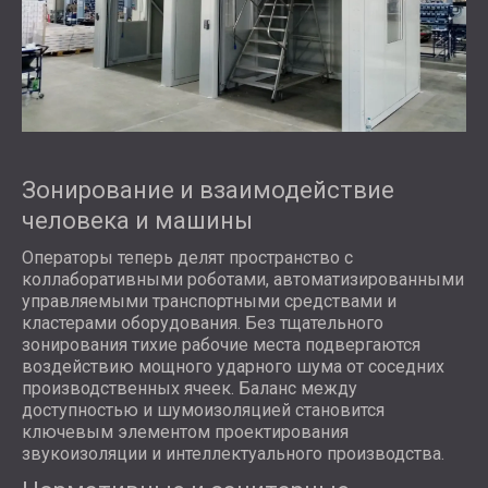
Зонирование и взаимодействие
человека и машины
Операторы теперь делят пространство с
коллаборативными роботами, автоматизированными
управляемыми транспортными средствами и
кластерами оборудования. Без тщательного
зонирования тихие рабочие места подвергаются
воздействию мощного ударного шума от соседних
производственных ячеек. Баланс между
доступностью и шумоизоляцией становится
ключевым элементом проектирования
звукоизоляции и интеллектуального производства.