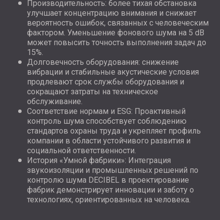
Производительность: более тихая обстановка
улучшает концентрацию внимания и снижает
вероятность ошибок, связанных с человеческим
фактором. Уменьшение фонового шума на 5 dB
может повысить точность выполнения задач до
15%.
Долговечность оборудования: снижение
вибрации и стабильные акустические условия
продлевают срок службы оборудования и
сокращают затраты на техническое
обслуживание.
Соответствие нормам и ESG: Проактивный
контроль шума способствует соблюдению
стандартов охраны труда и укрепляет профиль
компании в области устойчивого развития и
социальной ответственности.
История «Умной фабрики»: Интеграция
звукоизоляции и промышленных решений по
контролю шума DECIBEL в проектирование
фабрик демонстрирует инновации и заботу о
технологиях, ориентированных на человека.