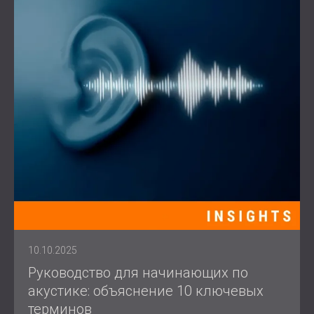
10.10.2025
Руководство для начинающих по
акустике: объяснение 10 ключевых
терминов