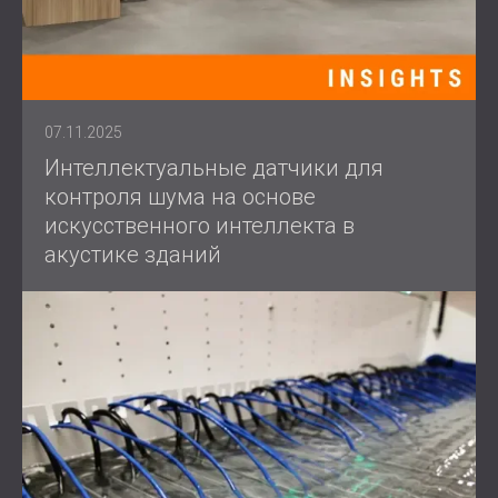
07.11.2025
Интеллектуальные датчики для
контроля шума на основе
искусственного интеллекта в
акустике зданий