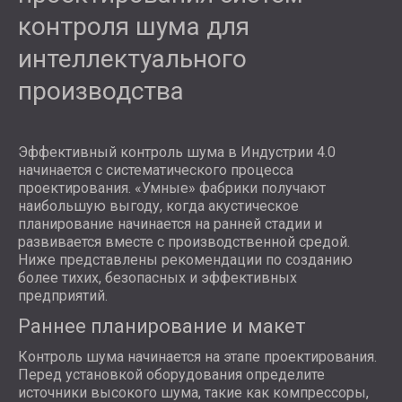
контроля шума для
интеллектуального
производства
Эффективный контроль шума в Индустрии 4.0
начинается с систематического процесса
проектирования. «Умные» фабрики получают
наибольшую выгоду, когда акустическое
планирование начинается на ранней стадии и
развивается вместе с производственной средой.
Ниже представлены рекомендации по созданию
более тихих, безопасных и эффективных
предприятий.
Раннее планирование и макет
Контроль шума начинается на этапе проектирования.
Перед установкой оборудования определите
источники высокого шума, такие как компрессоры,