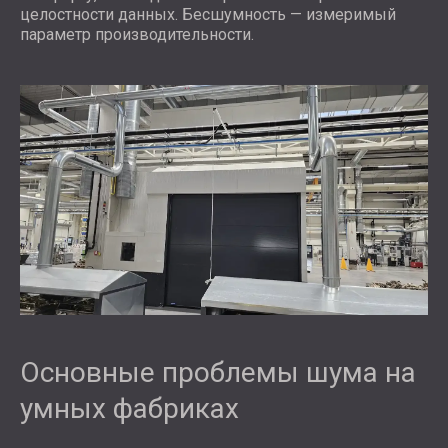
целостности данных. Бесшумность — измеримый
параметр производительности.
Основные проблемы шума на
умных фабриках