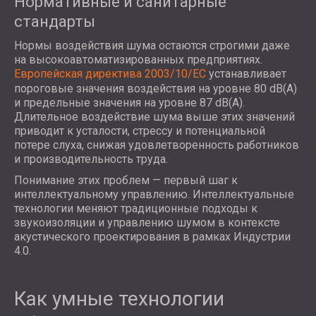
Нормативные и санитарные
стандарты
Нормы воздействия шума остаются строгими даже
на высокоавтоматизированных предприятиях.
Европейская директива 2003/10/EC
устанавливает
пороговые значения воздействия на уровне 80 dB(A)
и предельные значения на уровне 87 dB(A).
Длительное воздействие шума выше этих значений
приводит к усталости, стрессу и потенциальной
потере слуха, снижая удовлетворенность работников
и производительность труда.
Понимание этих проблем — первый шаг к
интеллектуальному управлению. Интеллектуальные
технологии меняют традиционные подходы к
звукоизоляции и управлению шумом в контексте
акустического проектирования в рамках Индустрии
4.0.
Как умные технологии