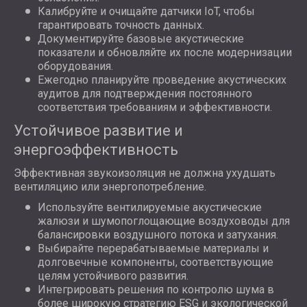
Калибруйте и очищайте датчики IoT, чтобы
гарантировать точность данных.
Документируйте базовые акустические
показатели и обновляйте их после модернизации
оборудования.
Ежегодно планируйте проведение акустических
аудитов для подтверждения постоянного
соответствия требованиям и эффективности.
Устойчивое развитие и
энергоэффективность
Эффективная звукоизоляция не должна ухудшать
вентиляцию или энергопотребление.
Используйте вентилируемые акустические
жалюзи и шумопоглощающие воздуховоды для
балансировки воздушного потока и затухания.
Выбирайте перерабатываемые материалы и
долговечные компоненты, соответствующие
целям устойчивого развития.
Интегрировать решения по контролю шума в
более широкую стратегию ESG и экологической