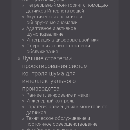
Непрерывный мониторинг с помощью
датчиков Интернета вещей
Акустическая аналитика и
обнаружение аномалий
Адаптивное и активное
шумоподавление
Интеграция в цифровые двойники
От уровня данных к стратегии
обслуживания
Лучшие стратегии
проектирования систем
контроля шума для
интеллектуального
производства
Раннее планирование и макет
Инженерный контроль
Стратегия размещения и мониторинга
датчиков
Техническое обслуживание и
постоянное совершенствование
Устойчивое развитие и