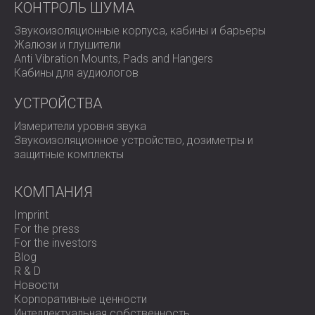
КОНТРОЛЬ ШУМА
Звукоизоляционные корпуса, кабины и барьеры
Жалюзи и глушители
Anti Vibration Mounts, Pads and Hangers
Кабины для аудиологов
УСТРОЙСТВА
Измерители уровня звука
Звукоизоляционное устройство, дозиметры и
защитные комплекты
КОМПАНИЯ
Imprint
For the press
For the investors
Blog
R & D
Новости
Корпоративные ценности
Интеллектуальная собственность