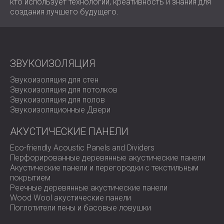
кто использует технологии, креативность и знания для
создания лучшего будущего.
ЗВУКОИЗОЛЯЦИЯ
Звукоизоляция для стен
Звукоизоляция для потолков
Звукоизоляция для полов
Звукоизоляционные Двери
АКУСТИЧЕСКИЕ ПАНЕЛИ
Eco-friendly Acoustic Panels and Dividers
Перфорированные деревянные акустические панели
Акустические панели и перегородки с текстильным
покрытием
Реечные деревянные акустические панели
Wood Wool акустические панели
Поглотители пены и басовые ловушки