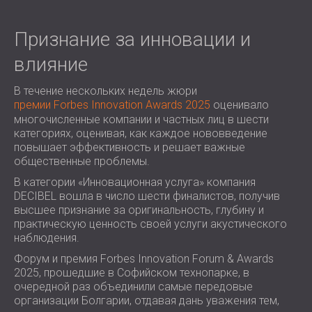
Признание за инновации и
влияние
В течение нескольких недель жюри
премии Forbes Innovation Awards 2025
оценивало
многочисленные компании и частных лиц в шести
категориях, оценивая, как каждое нововведение
повышает эффективность и решает важные
общественные проблемы.
В категории «Инновационная услуга» компания
DECIBEL вошла в число шести финалистов, получив
высшее признание за оригинальность, глубину и
практическую ценность своей услуги акустического
наблюдения.
Форум и премия Forbes Innovation Forum & Awards
2025, прошедшие в Софийском технопарке, в
очередной раз объединили самые передовые
организации Болгарии, отдавая дань уважения тем,