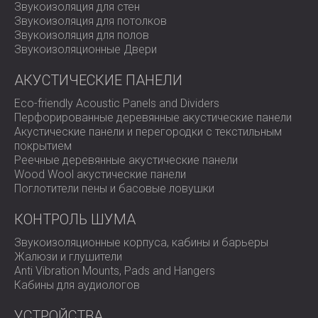
Звукоизоляция для стен
Звукоизоляция для потолков
Звукоизоляция для полов
Звукоизоляционные Двери
АКУСТИЧЕСКИЕ ПАНЕЛИ
Eco-friendly Acoustic Panels and Dividers
Перфорированные деревянные акустические панели
Акустические панели и перегородки с текстильным
покрытием
Реечные деревянные акустические панели
Wood Wool акустические панели
Поглотители пены и басовые ловушки
КОНТРОЛЬ ШУМА
Звукоизоляционные корпуса, кабины и барьеры
Жалюзи и глушители
Anti Vibration Mounts, Pads and Hangers
Кабины для аудиологов
УСТРОЙСТВА