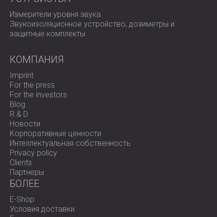
Измерители уровня звука
Звукоизоляционное устройство, дозиметры и
защитные комплекты
КОМПАНИЯ
Imprint
For the press
For the investors
Blog
R & D
Новости
Корпоративные ценности
Интеллектуальная собственность
Privacy policy
Clients
Партнеры
БОЛЕЕ
E-Shop
Условия доставки