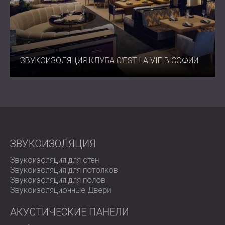
ЗВУКОИЗОЛЯЦИЯ КЛУБА C'EST LA VIE В СОФИИ
ЗВУКОИЗОЛЯЦИЯ
Звукоизоляция для стен
Звукоизоляция для потолков
Звукоизоляция для полов
Звукоизоляционные Двери
АКУСТИЧЕСКИЕ ПАНЕЛИ