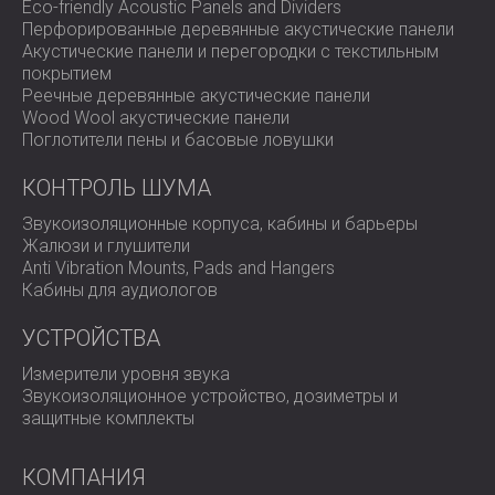
Eco-friendly Acoustic Panels and Dividers
Перфорированные деревянные акустические панели
Акустические панели и перегородки с текстильным
покрытием
Реечные деревянные акустические панели
Wood Wool акустические панели
Поглотители пены и басовые ловушки
КОНТРОЛЬ ШУМА
Звукоизоляционные корпуса, кабины и барьеры
Жалюзи и глушители
Anti Vibration Mounts, Pads and Hangers
Кабины для аудиологов
УСТРОЙСТВА
Измерители уровня звука
Звукоизоляционное устройство, дозиметры и
защитные комплекты
КОМПАНИЯ