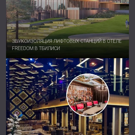
ЗВУКОИЗОЛЯЦИЯ ЛИФТОВЫХ СТАНЦИЙ В ОТЕЛЕ
FREEDOM В ТБИЛИСИ