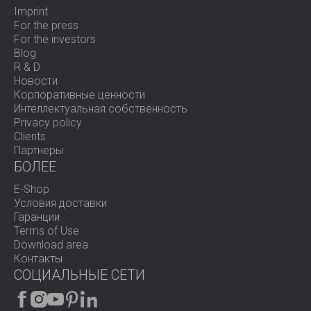
Imprint
For the press
For the investors
Blog
R & D
Новости
Корпоративные ценности
Интеллектуальная собственность
Privacy policy
Clients
Партнеры
БОЛЕЕ
E-Shop
Условия доставки
Гаранции
Terms of Use
Download area
Контакты
СОЦИАЛЬНЫЕ СЕТИ