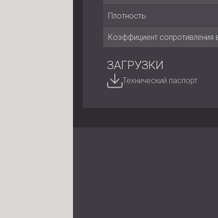
Плотность
Коэффициент сопротивления 
ЗАГРУЗКИ
Технический паспорт