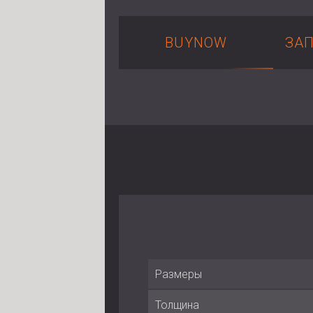
BUYNOW
ЗА
Размеры
Толщина