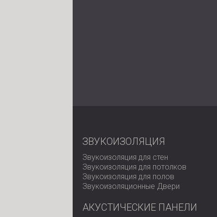
ЗВУКОИЗОЛЯЦИЯ
Звукоизоляция для стен
Звукоизоляция для потолков
Звукоизоляция для полов
Звукоизоляционные Двери
АКУСТИЧЕСКИЕ ПАНЕЛИ