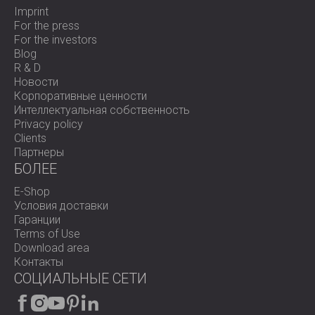
Imprint
For the press
For the investors
Blog
R & D
Новости
Корпоративные ценности
Интеллектуальная собственность
Privacy policy
Clients
Партнеры
БОЛЕЕ
E-Shop
Условия доставки
Гаранции
Terms of Use
Download area
Контакты
СОЦИАЛЬНЫЕ СЕТИ