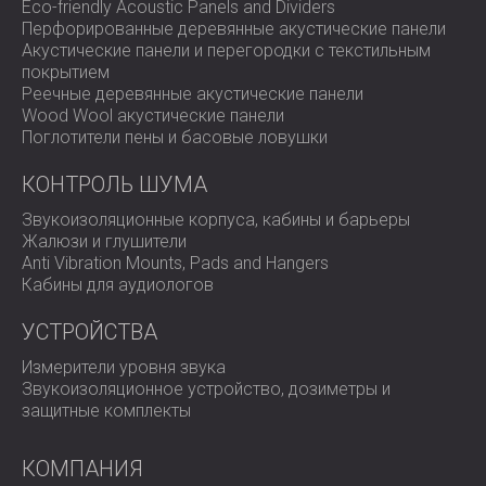
Eco-friendly Acoustic Panels and Dividers
Перфорированные деревянные акустические панели
Акустические панели и перегородки с текстильным
покрытием
Реечные деревянные акустические панели
Wood Wool акустические панели
Поглотители пены и басовые ловушки
КОНТРОЛЬ ШУМА
Звукоизоляционные корпуса, кабины и барьеры
Жалюзи и глушители
Anti Vibration Mounts, Pads and Hangers
Кабины для аудиологов
УСТРОЙСТВА
Измерители уровня звука
Звукоизоляционное устройство, дозиметры и
защитные комплекты
КОМПАНИЯ