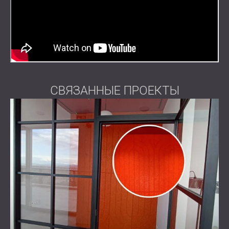
звук и атмосферу вашего интерьера.
СВЯЗАННЫЕ ПРОЕКТЫ