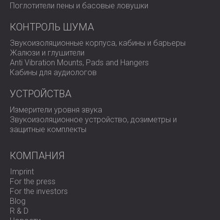
Поглотители пены и басовые ловушки
КОНТРОЛЬ ШУМА
Звукоизоляционные корпуса, кабины и барьеры
Жалюзи и глушители
Anti Vibration Mounts, Pads and Hangers
Кабины для аудиологов
УСТРОЙСТВА
Измерители уровня звука
Звукоизоляционное устройство, дозиметры и
защитные комплекты
КОМПАНИЯ
Imprint
For the press
For the investors
Blog
R & D