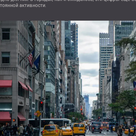
тоянной активности.