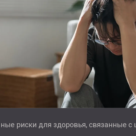
ные риски для здоровья, связанные с