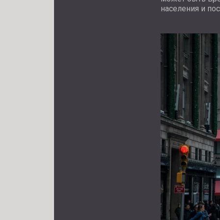
населения и пос