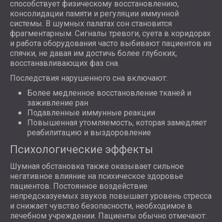
способствует физическому восстановлению,
консолидации памяти и регуляции иммунной
системы. В шумных палатах сон становится
фрагментарным. Сигналы тревоги, суета в коридорах
и работа оборудования часто выбивают пациентов из
спячки, не давая им достичь более глубоких,
восстанавливающих фаз сна.
Последствия нарушенного сна включают:
Более медленное восстановление тканей и
заживление ран
Подавленные иммунные реакции
Повышенная утомляемость, которая замедляет
реабилитацию и выздоровление
Психологические эффекты
Шумная обстановка также оказывает сильное
негативное влияние на психическое здоровье
пациентов. Постоянное воздействие
непредсказуемых звуков повышает уровень стресса
и снижает чувство безопасности, необходимое в
лечебном учреждении. Пациенты обычно отмечают: