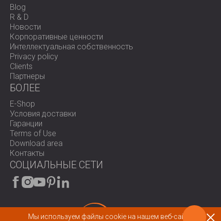
Blog
R & D
Новости
Корпоративные ценности
Интеллектуальная собственность
Privacy policy
Clients
Партнеры
БОЛЕЕ
E-Shop
Условия доставки
Гаранции
Terms of Use
Download area
Контакты
СОЦИАЛЬНЫЕ СЕТИ
Мы используем файлы cookie на нашем веб-сайте.