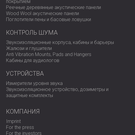
покрытием
Реечные деревянные акустические панели
Wood Wool акустические панели
Поглотители пены и басовые ловушки
КОНТРОЛЬ ШУМА
Звукоизоляционные корпуса, кабины и барьеры
Жалюзи и глушители
Anti Vibration Mounts, Pads and Hangers
Кабины для аудиологов
УСТРОЙСТВА
Измерители уровня звука
Звукоизоляционное устройство, дозиметры и
защитные комплекты
КОМПАНИЯ
Imprint
For the press
For the investors