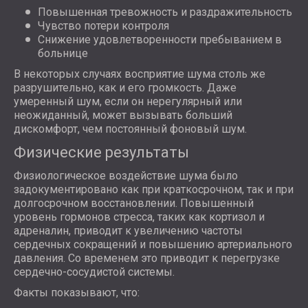
Повышенная тревожность и раздражительность
Чувство потери контроля
Снижение удовлетворенности пребыванием в
больнице
В некоторых случаях восприятие шума столь же
разрушительно, как и его громкость. Даже
умеренный шум, если он нерегулярный или
неожиданный, может вызывать больший
дискомфорт, чем постоянный фоновый шум.
Физические результаты
Физиологическое воздействие шума было
задокументировано как при краткосрочном, так и при
долгосрочном восстановлении. Повышенный
уровень гормонов стресса, таких как кортизол и
адреналин, приводит к увеличению частоты
сердечных сокращений и повышению артериального
давления. Со временем это приводит к перегрузке
сердечно-сосудистой системы.
Факты показывают, что: