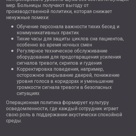
мер. Больницы получают выгоду от
производственной политики, которая снижает
ненужные помехи:
Обучение персонала важности тихих бесед и
коммуникативных практик
Тихие часы для защиты циклов сна пациентов,
особенно во время ночных смен
Регулярное техническое обслуживание
оборудования для предотвращения усиления
сигналов тревоги, скрипов и гудения
Корректировка поведения, например,
осторожное закрывание дверей, понижение
уровня голоса в коридорах и уменьшение
громкости сигнала тревоги в безопасных
ситуациях
Операционная политика формирует культуру
осведомленности, где каждый сотрудник играет
свою роль в поддержании акустически спокойной
среды.