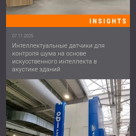
07.11.2025
Интеллектуальные датчики для
контроля шума на основе
искусственного интеллекта в
акустике зданий