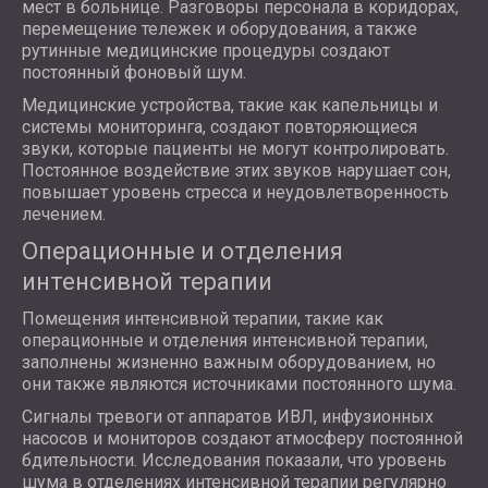
мест в больнице. Разговоры персонала в коридорах,
перемещение тележек и оборудования, а также
рутинные медицинские процедуры создают
постоянный фоновый шум.
Медицинские устройства, такие как капельницы и
системы мониторинга, создают повторяющиеся
звуки, которые пациенты не могут контролировать.
Постоянное воздействие этих звуков нарушает сон,
повышает уровень стресса и неудовлетворенность
лечением.
Операционные и отделения
интенсивной терапии
Помещения интенсивной терапии, такие как
операционные и отделения интенсивной терапии,
заполнены жизненно важным оборудованием, но
они также являются источниками постоянного шума.
Сигналы тревоги от аппаратов ИВЛ, инфузионных
насосов и мониторов создают атмосферу постоянной
бдительности. Исследования показали, что уровень
шума в отделениях интенсивной терапии регулярно