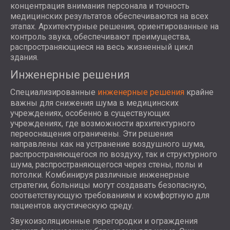
концентрация внимания персонала и точность
медицинских результатов обеспечиваются на всех
этапах. Архитектурные решения, ориентированные на
контроль звука, обеспечивают преимущества,
распространяющиеся на весь жизненный цикл
здания.
Инженерные решения
Специализированные
инженерные решения
крайне
важны для снижения шума в медицинских
учреждениях, особенно в существующих
учреждениях, где возможности архитектурного
переоснащения ограничены. Эти решения
направлены как на устранение воздушного шума,
распространяющегося по воздуху, так и структурного
шума, распространяющегося через стены, полы и
потолки. Комбинируя различные инженерные
стратегии, больницы могут создавать безопасную,
соответствующую требованиям и комфортную для
пациентов акустическую среду.
Звукоизоляционные перегородки и ограждения