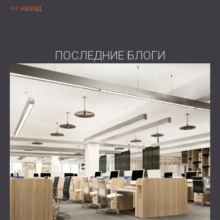
назад
ПОСЛЕДНИЕ БЛОГИ