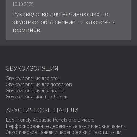
10.10.2025
Руководство для начинающих по
акустике: объяснение 10 ключевых
терминов
ЗВУКОИЗОЛЯЦИЯ
Звукоизоляция для стен
Звукоизоляция для потолков
Звукоизоляция для полов
Звукоизоляционные Двери
АКУСТИЧЕСКИЕ ПАНЕЛИ
Eco-friendly Acoustic Panels and Dividers
Перфорированные деревянные акустические панели
Акустические панели и перегородки с текстильным