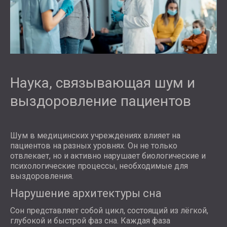
Наука, связывающая шум и
выздоровление пациентов
Шум в медицинских учреждениях влияет на
пациентов на разных уровнях. Он не только
отвлекает, но и активно нарушает биологические и
психологические процессы, необходимые для
выздоровления.
Нарушение архитектуры сна
Сон представляет собой цикл, состоящий из лёгкой,
глубокой и быстрой фаз сна. Каждая фаза