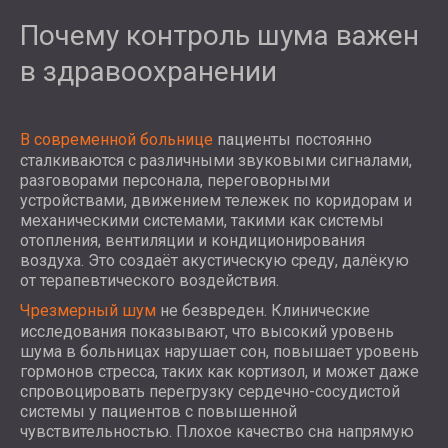
Почему контроль шума важен
в здравоохранении
В современной больнице
пациенты постоянно
сталкиваются с различными звуковыми сигналами,
разговорами персонала, переговорными
устройствами, движением тележек по коридорам и
механическими системами, такими как системы
отопления, вентиляции и кондиционирования
воздуха. Это создаёт акустическую среду, далёкую
от терапевтического воздействия.
Чрезмерный шум
не безвреден. Клинические
исследования показывают, что высокий уровень
шума в больницах нарушает сон, повышает уровень
гормонов стресса, таких как кортизол, и может даже
спровоцировать перегрузку сердечно-сосудистой
системы у пациентов с повышенной
чувствительностью. Плохое качество сна напрямую