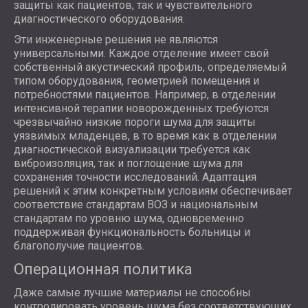
защиты как пациентов, так и чувствительного
диагностического оборудования.
Эти инженерные решения не являются
универсальными. Каждое отделение имеет свой
собственный акустический профиль, определяемый
типом оборудования, геометрией помещения и
потребностями пациентов. Например, в отделении
интенсивной терапии новорожденных требуются
чрезвычайно низкие пороги шума для защиты
уязвимых младенцев, в то время как в отделении
диагностической визуализации требуется как
виброизоляция, так и поглощение шума для
сохранения точности исследований. Адаптация
решений к этим конкретным условиям обеспечивает
соответствие стандартам ВОЗ и национальным
стандартам по уровню шума, одновременно
поддерживая функциональность больницы и
благополучие пациентов.
Операционная политика
Даже самые лучшие материалы не способны
контролировать уровень шума без соответствующих