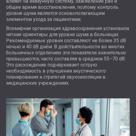
влияет на иммунную систему, заживление ран и
общее время восстановления, поэтому контроль
уровня шума является основополагающим
элементом ухода за пациентами.
Всемирная организация здравоохранения установила
чёткие ориентиры для уровня шума в больницах.
Рекомендуемые уровни составляют не более 35 dB
ночью и 40 dB днём. В действительности во многих
больничных отделениях эти показатели значительно
превышаются, часто составляя в среднем 55–70 dB.
Это расхождение подчёркивает острую
необходимость в улучшении акустического
планирования и стратегий звукоизоляции в
медицинских учреждениях.