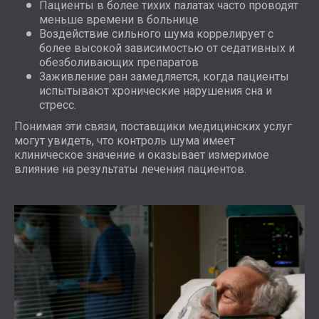
Пациенты в более тихих палатах часто проводят
меньше времени в больнице
Воздействие сильного шума коррелирует с
более высокой зависимостью от седативных и
обезболивающих препаратов
Заживление ран замедляется, когда пациенты
испытывают хронические нарушения сна и
стресс.
Понимая эти связи, поставщики медицинских услуг
могут увидеть, что контроль шума имеет
клиническое значение и оказывает измеримое
влияние на результаты лечения пациентов.