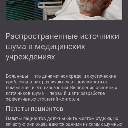
Распространенные источники
шума в медицинских
учреждениях
Больницы — это динамичная среда, и акустические
проблемы в них различаются в зависимости от
помещения и его назначения. Выявление основных
источников шума — первый шаг к разработке
эффективных стратегий контроля.
Палаты пациентов
Палаты пациентов должны быть местом отдыха, но
зачастую они оказываются одними из самых шумных