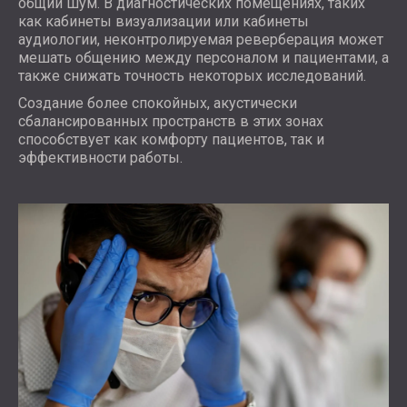
общий шум. В диагностических помещениях, таких
как кабинеты визуализации или кабинеты
аудиологии, неконтролируемая реверберация может
мешать общению между персоналом и пациентами, а
также снижать точность некоторых исследований.
Создание более спокойных, акустически
сбалансированных пространств в этих зонах
способствует как комфорту пациентов, так и
эффективности работы.