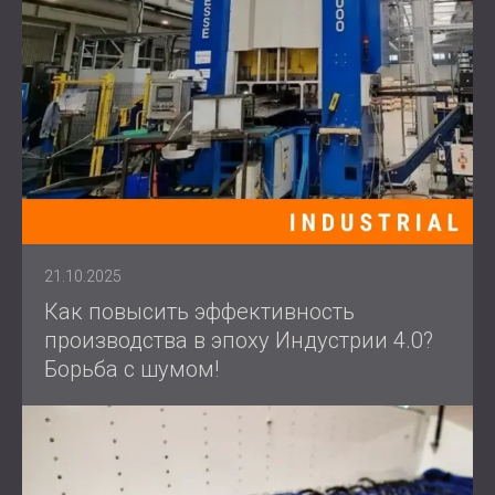
21.10.2025
Как повысить эффективность
производства в эпоху Индустрии 4.0?
Борьба с шумом!