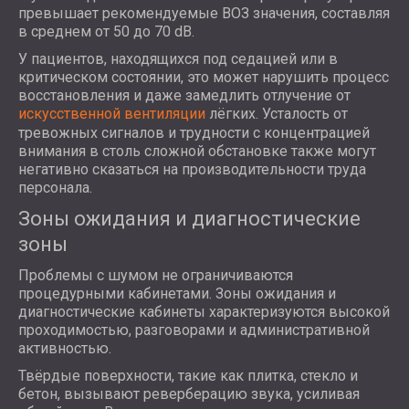
превышает рекомендуемые ВОЗ значения, составляя
в среднем от 50 до 70 dB.
У пациентов, находящихся под седацией или в
критическом состоянии, это может нарушить процесс
восстановления и даже замедлить отлучение от
искусственной вентиляции
лёгких. Усталость от
тревожных сигналов и трудности с концентрацией
внимания в столь сложной обстановке также могут
негативно сказаться на производительности труда
персонала.
Зоны ожидания и диагностические
зоны
Проблемы с шумом не ограничиваются
процедурными кабинетами. Зоны ожидания и
диагностические кабинеты характеризуются высокой
проходимостью, разговорами и административной
активностью.
Твёрдые поверхности, такие как плитка, стекло и
бетон, вызывают реверберацию звука, усиливая