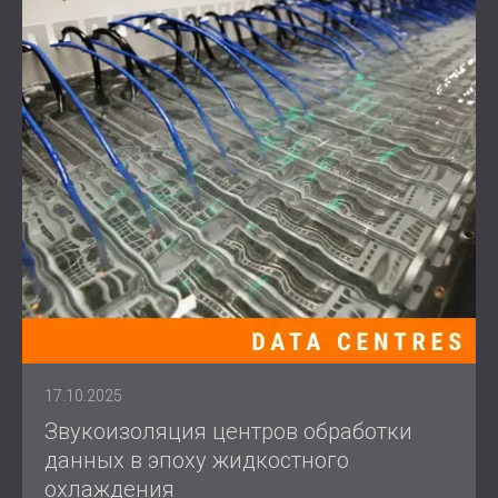
17.10.2025
Звукоизоляция центров обработки
данных в эпоху жидкостного
охлаждения