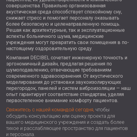
совершенства. Правильно организованная
акустическая среда способствует спокойному сну,
снижает стресс и помогает персоналу оказывать
более безопасную и целенаправленную помощь.
Решая как архитектурные, так и эксплуатационные
аспекты больничного шума, медицинские
учреждения могут превратить свои помещения в по-
настоящему оздоровительную среду.
Компания DECIBEL сочетает инженерную точность и
эргономичный дизайн, предлагая решения по
шумоподавлению, отвечающие требованиям
современного здравоохранения. От акустического
моделирования до установки звукоизолирующих
перегородок, панелей и систем виброизоляции — наш
опыт гарантирует соответствие стандартам, уделяя
первостепенное внимание комфорту пациентов.
Свяжитесь с нашей командой сегодня,
чтобы
обсудить консультацию или оценку проекта для
вашего медицинского учреждения и создать более
тихое и расслабляющее пространство для пациентов
и персонала.