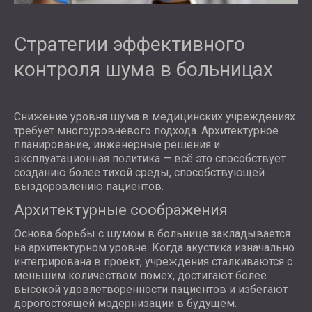
Стратегии эффективного
контроля шума в больницах
Снижение уровня шума в медицинских учреждениях
требует многоуровневого подхода. Архитектурное
планирование, инженерные решения и
эксплуатационная политика — всё это способствует
созданию более тихой среды, способствующей
выздоровлению пациентов.
Архитектурные соображения
Основа борьбы с шумом в больнице закладывается
на архитектурном уровне. Когда акустика изначально
интегрирована в проект, учреждения сталкиваются с
меньшим количеством помех, достигают более
высокой удовлетворенности пациентов и избегают
дорогостоящей модернизации в будущем.