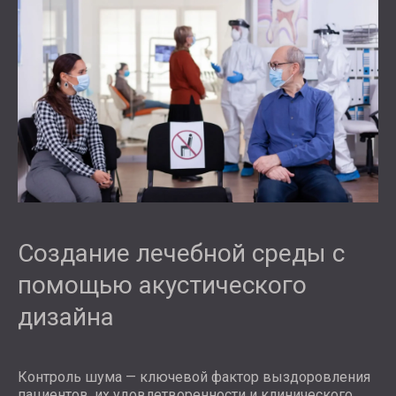
Создание лечебной среды с
помощью акустического
дизайна
Контроль шума — ключевой фактор выздоровления
пациентов, их удовлетворенности и клинического