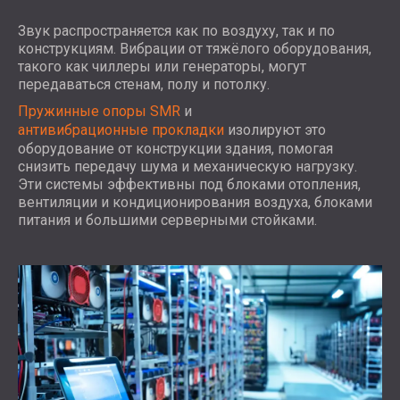
Звук распространяется как по воздуху, так и по
конструкциям. Вибрации от тяжёлого оборудования,
такого как чиллеры или генераторы, могут
передаваться стенам, полу и потолку.
Пружинные опоры SMR
и
антивибрационные прокладки
изолируют это
оборудование от конструкции здания, помогая
снизить передачу шума и механическую нагрузку.
Эти системы эффективны под блоками отопления,
вентиляции и кондиционирования воздуха, блоками
питания и большими серверными стойками.