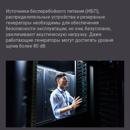
Источники бесперебойного питания (ИБП),
распределительные устройства и резервные
генераторы необходимы для обеспечения
безопасности эксплуатации, но они, безусловно,
увеличивают акустическую нагрузку. Даже
работающие генераторы могут достигать уровня
шума более 80 dB.