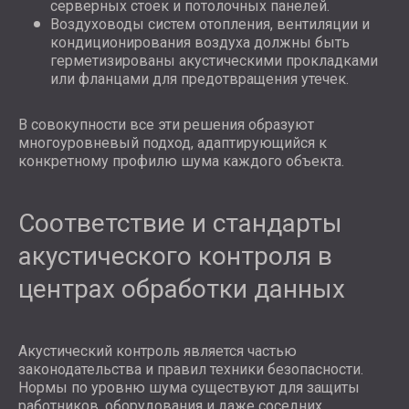
серверных стоек и потолочных панелей.
Воздуховоды систем отопления, вентиляции и
кондиционирования воздуха должны быть
герметизированы акустическими прокладками
или фланцами для предотвращения утечек.
В совокупности все эти решения образуют
многоуровневый подход, адаптирующийся к
конкретному профилю шума каждого объекта.
Соответствие и стандарты
акустического контроля в
центрах обработки данных
Акустический контроль является частью
законодательства и правил техники безопасности.
Нормы по уровню шума существуют для защиты
работников, оборудования и даже соседних