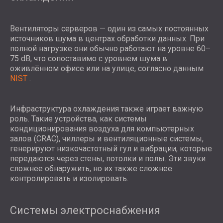
Вентиляторы серверов — один из самых постоянных
источников шума в центрах обработки данных. При
полной нагрузке они обычно работают на уровне 60–
75 dB, что сопоставимо с уровнем шума в
оживлённом офисе или на улице, согласно данным
NIST
.
Инфраструктура охлаждения также играет важную
роль. Такие устройства, как системы
кондиционирования воздуха для компьютерных
залов (CRAC), чиллеры и вентиляционные системы,
генерируют низкочастотный гул и вибрации, которые
передаются через стены, потолки и полы. Эти звуки
сложнее обнаружить, но их также сложнее
контролировать и изолировать.
Системы электроснабжения