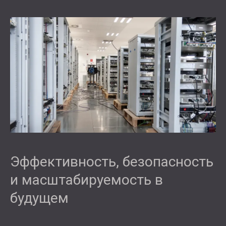
Эффективность, безопасность
и масштабируемость в
будущем