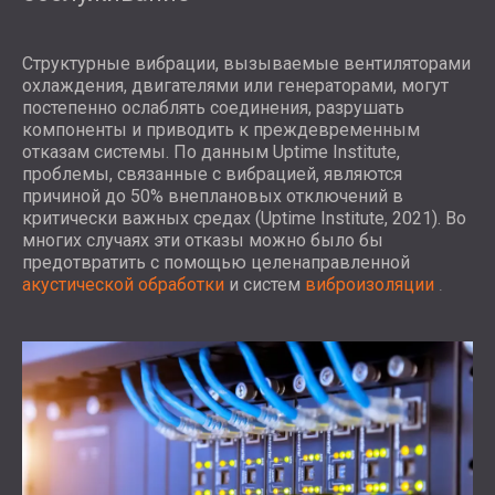
Структурные вибрации, вызываемые вентиляторами
охлаждения, двигателями или генераторами, могут
постепенно ослаблять соединения, разрушать
компоненты и приводить к преждевременным
отказам системы. По данным Uptime Institute,
проблемы, связанные с вибрацией, являются
причиной до 50% внеплановых отключений в
критически важных средах (Uptime Institute, 2021). Во
многих случаях эти отказы можно было бы
предотвратить с помощью целенаправленной
акустической обработки
и
систем
виброизоляции
.