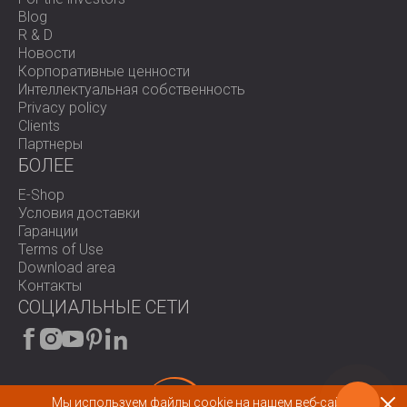
Blog
R & D
Новости
Корпоративные ценности
Интеллектуальная собственность
Privacy policy
Clients
Партнеры
БОЛЕЕ
E-Shop
Условия доставки
Гаранции
Terms of Use
Download area
Контакты
СОЦИАЛЬНЫЕ СЕТИ
Мы используем файлы cookie на нашем веб-сайте.