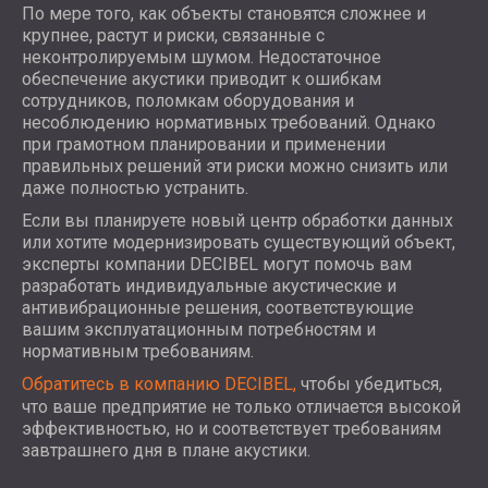
По мере того, как объекты становятся сложнее и
крупнее, растут и риски, связанные с
неконтролируемым шумом. Недостаточное
обеспечение акустики приводит к ошибкам
сотрудников, поломкам оборудования и
несоблюдению нормативных требований. Однако
при грамотном планировании и применении
правильных решений эти риски можно снизить или
даже полностью устранить.
Если вы планируете новый центр обработки данных
или хотите модернизировать существующий объект,
эксперты компании DECIBEL могут помочь вам
разработать индивидуальные акустические и
антивибрационные решения, соответствующие
вашим эксплуатационным потребностям и
нормативным требованиям.
Обратитесь в компанию DECIBEL,
чтобы убедиться,
что ваше предприятие не только отличается высокой
эффективностью, но и соответствует требованиям
завтрашнего дня в плане акустики.