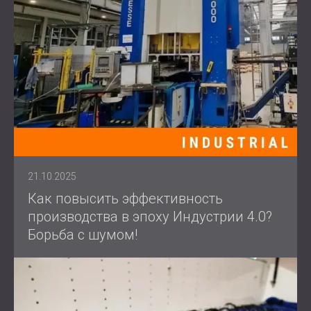
21.10.2025
Как повысить эффективность
производства в эпоху Индустрии 4.0?
Борьба с шумом!