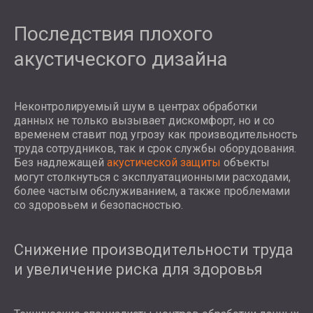
Последствия плохого
акустического дизайна
Неконтролируемый шум в центрах обработки
данных не только вызывает дискомфорт, но и со
временем ставит под угрозу как производительность
труда сотрудников, так и срок службы оборудования.
Без надлежащей
акустической защиты
объекты
могут столкнуться с эксплуатационными расходами,
более частым обслуживанием, а также проблемами
со здоровьем и безопасностью.
Снижение производительности труда
и увеличение риска для здоровья