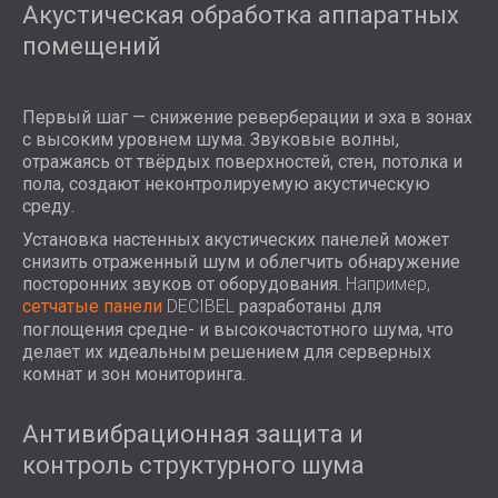
Акустическая обработка аппаратных
помещений
Первый шаг — снижение реверберации и эха в зонах
с высоким уровнем шума. Звуковые волны,
отражаясь от твёрдых поверхностей, стен, потолка и
пола, создают неконтролируемую акустическую
среду.
Установка настенных акустических панелей может
снизить отраженный шум и облегчить обнаружение
посторонних звуков от оборудования.
Например,
сетчатые панели
DECIBEL
разработаны для
поглощения средне- и высокочастотного шума, что
делает их идеальным решением для серверных
комнат и зон мониторинга.
Антивибрационная защита и
контроль структурного шума