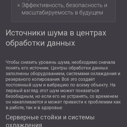
Эффективность, безопасность и
масштабируемость в будущем
Источники шума в центрах
обработки данных
Чтобы снизить уровень шума, необходимо сначала
понять его источник. Центры обработки данных
заполнены оборудованием, системами охлаждения и
резервного копирования. Всё это создаёт
постоянный шум и вибрацию по всему объекту. На
первый взгляд этот шум может показаться
безобидным, но если его не устранять, со временем
он накапливается и может привести к проблемам как
в работе, так и в здоровье.
Серверные стойки и системы
охлаждения