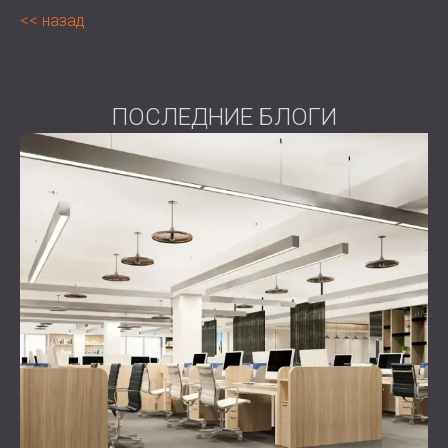
назад
ПОСЛЕДНИЕ БЛОГИ