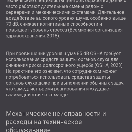
Технические специалисты центров обработки данных
часто работают длительные смены рядом с
серверами и механическими системами. Длительное
воздействие высокого уровня шума, особенно выше
70 dB, снижает когнитивные способности и
повышает уровень стресса (Всемирная организация
здравоохранения, 2018).
При превышении уровня шума 85 dB OSHA требует
использования средств защиты органов слуха для
снижения риска долгосрочного ущерба (OSHA, 2023).
На практике это означает, что сотрудникам может
потребоваться использовать средства защиты
органов слуха даже при выполнении обычных задач,
что замедляет время реагирования и ухудшает
взаимодействие в команде.
Механические неисправности и
расходы на техническое
обслуживание