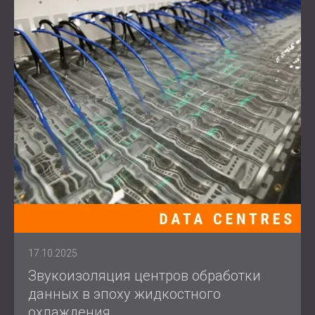
17.10.2025
Звукоизоляция центров обработки
данных в эпоху жидкостного
охлаждения