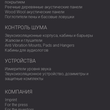
покрытием
Реечные деревянные акустические панели
Wood Wool акустические панели
Поглотители пены и басовые ловушки
КОНТРОЛЬ ШУМА
Звукоизоляционные корпуса, кабины и барьеры
Жалюзи и глушители
Anti Vibration Mounts, Pads and Hangers
Кабины для аудиологов
УСТРОЙСТВА
Измерители уровня звука
Звукоизоляционное устройство, дозиметры и
защитные комплекты
КОМПАНИЯ
Imprint
For the press
For the investors