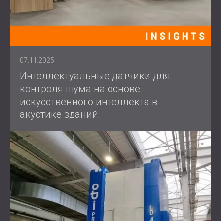
07.11.2025
Интеллектуальные датчики для
контроля шума на основе
искусственного интеллекта в
акустике зданий