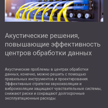
Акустические решения,
повышающие эффективность
центров обработки данных
Акустические проблемы в центрах обработки
данных, конечно, можно решить с помощью
правильных инструментов и проектирования.
Эффективные стратегии звукоизоляции и
виброизоляции защищают чувствительные системы,
снижают риски и сокращают долгосрочные
эксплуатационные расходы.