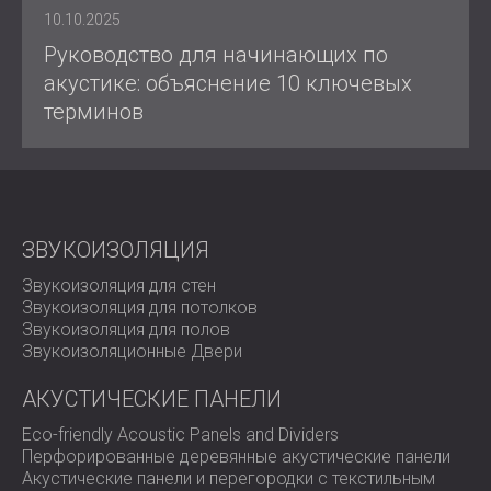
10.10.2025
Руководство для начинающих по
акустике: объяснение 10 ключевых
терминов
ЗВУКОИЗОЛЯЦИЯ
Звукоизоляция для стен
Звукоизоляция для потолков
Звукоизоляция для полов
Звукоизоляционные Двери
АКУСТИЧЕСКИЕ ПАНЕЛИ
Eco-friendly Acoustic Panels and Dividers
Перфорированные деревянные акустические панели
Акустические панели и перегородки с текстильным