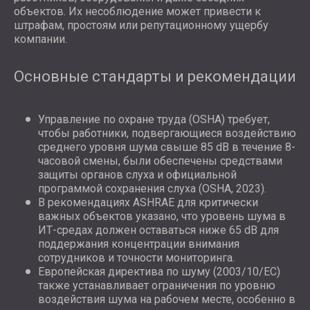
объектов. Их несоблюдение может привести к
штрафам, простоям или репутационному ущербу
компании.
Основные стандарты и рекомендации
Управление по охране труда (OSHA) требует,
чтобы работники, подвергающиеся воздействию
среднего уровня шума свыше 85 dB в течение 8-
часовой смены, были обеспечены средствами
защиты органов слуха и официальной
программой сохранения слуха (OSHA, 2023).
В рекомендациях ASHRAE для критически
важных объектов указано, что уровень шума в
ИТ-средах должен оставаться ниже 65 dB для
поддержания концентрации внимания
сотрудников и точности мониторинга.
Европейская директива по шуму (2003/10/EC)
также устанавливает ограничения по уровню
воздействия шума на рабочем месте, особенно в