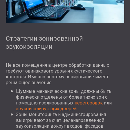
Стратегии зонированной
звукоизоляции
Не все помещения в центре обработки данных
требуют одинакового уровня акустического
контроля. Именно поэтому зонирование имеет
решающее значение.
Шумные механические зоны должны быть
физически отделены от более тихих зон с
помощью изолированных
перегородок
или
звукоизолирующих дверей
.
Зоны мониторинга и администрирования
выигрывают за счет целенаправленной
звукоизоляции вокруг входов, фасадов