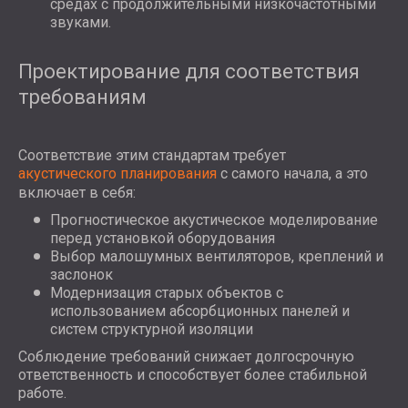
средах с продолжительными низкочастотными
звуками.
Проектирование для соответствия
требованиям
Соответствие этим стандартам требует
акустического планирования
с самого начала, а это
включает в себя:
Прогностическое акустическое моделирование
перед установкой оборудования
Выбор малошумных вентиляторов, креплений и
заслонок
Модернизация старых объектов с
использованием абсорбционных панелей и
систем структурной изоляции
Соблюдение требований снижает долгосрочную
ответственность и способствует более стабильной
работе.