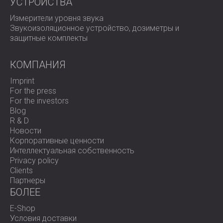
УСТРОЙСТВА
Измерители уровня звука
Звукоизоляционное устройство, дозиметры и
защитные комплекты
КОМПАНИЯ
Imprint
For the press
For the investors
Blog
R & D
Новости
Корпоративные ценности
Интеллектуальная собственность
Privacy policy
Clients
Партнеры
БОЛЕЕ
E-Shop
Условия доставки